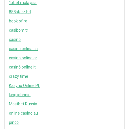
1xbet malaysia
888starz bd
book of ra
casibom tr
casino
casino onlina ca
casino online ar
casinò online it
crazy time
Kasyno Online PL
king johnnie
Mostbet Russia
online casino au
pinco