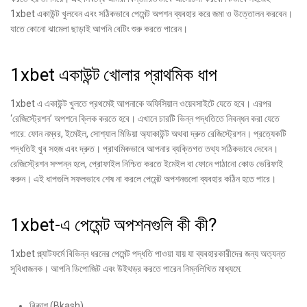
1xbet একাউন্ট খুলবেন এবং সঠিকভাবে পেমেন্ট অপশন ব্যবহার করে জমা ও উত্তোলন করবেন।
যাতে কোনো ঝামেলা ছাড়াই আপনি বেটিং শুরু করতে পারেন।
1xbet একাউন্ট খোলার প্রাথমিক ধাপ
1xbet এ একাউন্ট খুলতে প্রথমেই আপনাকে অফিসিয়াল ওয়েবসাইটে যেতে হবে। এরপর
‘রেজিস্ট্রেশন’ অপশনে ক্লিক করতে হবে। এখানে চারটি ভিন্ন পদ্ধতিতে নিবন্ধন করা যেতে
পারে: ফোন নম্বর, ইমেইল, সোশ্যাল মিডিয়া অ্যাকাউন্ট অথবা দ্রুত রেজিস্ট্রেশন। প্রত্যেকটি
পদ্ধতিই খুব সহজ এবং দ্রুত। প্রাথমিকভাবে আপনার ব্যক্তিগত তথ্য সঠিকভাবে দেবেন।
রেজিস্ট্রেশন সম্পন্ন হলে, প্রোফাইল নিশ্চিত করতে ইমেইল বা ফোনে পাঠানো কোড ভেরিফাই
করুন। এই ধাপগুলি সফলভাবে শেষ না করলে পেমেন্ট অপশনগুলো ব্যবহার কঠিন হতে পারে।
1xbet-এ পেমেন্ট অপশনগুলি কী কী?
1xbet প্ল্যাটফর্মে বিভিন্ন ধরনের পেমেন্ট পদ্ধতি পাওয়া যায় যা ব্যবহারকারীদের জন্য অত্যন্ত
সুবিধাজনক। আপনি ডিপোজিট এবং উইথড্র করতে পারেন নিম্নলিখিত মাধ্যমে:
বিকাশ (Bkash)