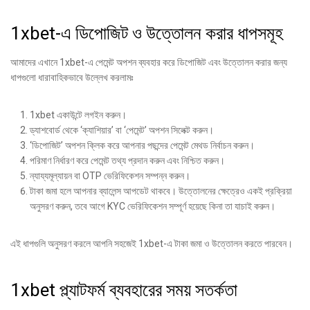
1xbet-এ ডিপোজিট ও উত্তোলন করার ধাপসমূহ
আমাদের এখানে 1xbet-এ পেমেন্ট অপশন ব্যবহার করে ডিপোজিট এবং উত্তোলন করার জন্য
ধাপগুলো ধারাবাহিকভাবে উল্লেখ করলামঃ
1xbet একাউন্টে লগইন করুন।
ড্যাশবোর্ড থেকে ‘ক্যাশিয়ার’ বা ‘পেমেন্ট’ অপশন সিলেক্ট করুন।
‘ডিপোজিট’ অপশন ক্লিক করে আপনার পছন্দের পেমেন্ট মেথড নির্বাচন করুন।
পরিমাণ নির্ধারণ করে পেমেন্ট তথ্য প্রদান করুন এবং নিশ্চিত করুন।
ন্যায্যমূল্যায়ন বা OTP ভেরিফিকেশন সম্পন্ন করুন।
টাকা জমা হলে আপনার ব্যালেন্স আপডেট থাকবে। উত্তোলনের ক্ষেত্রেও একই প্রক্রিয়া
অনুসরণ করুন, তবে আগে KYC ভেরিফিকেশন সম্পূর্ণ হয়েছে কিনা তা যাচাই করুন।
এই ধাপগুলি অনুসরণ করলে আপনি সহজেই 1xbet-এ টাকা জমা ও উত্তোলন করতে পারবেন।
1xbet প্ল্যাটফর্ম ব্যবহারের সময় সতর্কতা