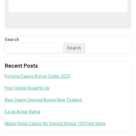
Search
Search
Recent Posts
Fortuna Casino Bonus Codes 2025
Free Online Roulette Uk
New Casino Deposit Bonus New Zealand
Ezugi Andar Bahar
Magic Reels Casino No Deposit Bonus 100 Free Spins