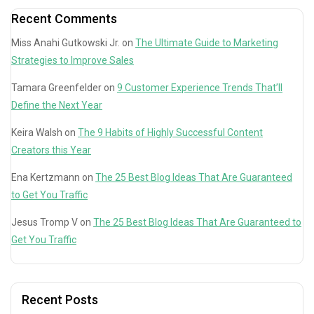
Recent Comments
Miss Anahi Gutkowski Jr.
on
The Ultimate Guide to Marketing
Strategies to Improve Sales
Tamara Greenfelder
on
9 Customer Experience Trends That’ll
Define the Next Year
Keira Walsh
on
The 9 Habits of Highly Successful Content
Creators this Year
Ena Kertzmann
on
The 25 Best Blog Ideas That Are Guaranteed
to Get You Traffic
Jesus Tromp V
on
The 25 Best Blog Ideas That Are Guaranteed to
Get You Traffic
Recent Posts