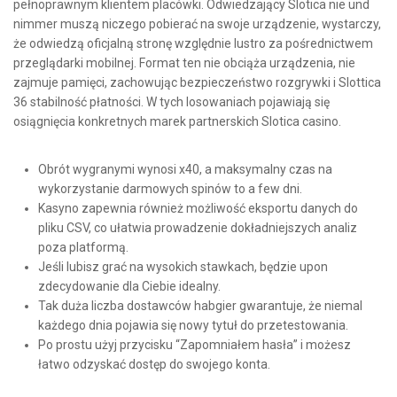
pełnoprawnym klientem placówki. Odwiedzający Slotica nie und
nimmer muszą niczego pobierać na swoje urządzenie, wystarczy,
że odwiedzą oficjalną stronę względnie lustro za pośrednictwem
przeglądarki mobilnej. Format ten nie obciąża urządzenia, nie
zajmuje pamięci, zachowując bezpieczeństwo rozgrywki i Slottica
36 stabilność płatności. W tych losowaniach pojawiają się
osiągnięcia konkretnych marek partnerskich Slotica casino.
Obrót wygranymi wynosi x40, a maksymalny czas na
wykorzystanie darmowych spinów to a few dni.
Kasyno zapewnia również możliwość eksportu danych do
pliku CSV, co ułatwia prowadzenie dokładniejszych analiz
poza platformą.
Jeśli lubisz grać na wysokich stawkach, będzie upon
zdecydowanie dla Ciebie idealny.
Tak duża liczba dostawców habgier gwarantuje, że niemal
każdego dnia pojawia się nowy tytuł do przetestowania.
Po prostu użyj przycisku “Zapomniałem hasła” i możesz
łatwo odzyskać dostęp do swojego konta.