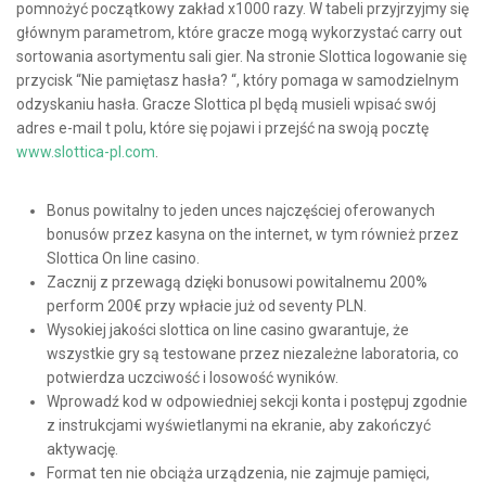
pomnożyć początkowy zakład x1000 razy. W tabeli przyjrzyjmy się
głównym parametrom, które gracze mogą wykorzystać carry out
sortowania asortymentu sali gier. Na stronie Slottica logowanie się
przycisk “Nie pamiętasz hasła? “, który pomaga w samodzielnym
odzyskaniu hasła. Gracze Slottica pl będą musieli wpisać swój
adres e-mail t polu, które się pojawi i przejść na swoją pocztę
www.slottica-pl.com
.
Bonus powitalny to jeden unces najczęściej oferowanych
bonusów przez kasyna on the internet, w tym również przez
Slottica On line casino.
Zacznij z przewagą dzięki bonusowi powitalnemu 200%
perform 200€ przy wpłacie już od seventy PLN.
Wysokiej jakości slottica on line casino gwarantuje, że
wszystkie gry są testowane przez niezależne laboratoria, co
potwierdza uczciwość i losowość wyników.
Wprowadź kod w odpowiedniej sekcji konta i postępuj zgodnie
z instrukcjami wyświetlanymi na ekranie, aby zakończyć
aktywację.
Format ten nie obciąża urządzenia, nie zajmuje pamięci,