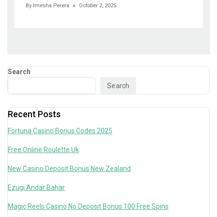
By
Imesha Perera
October 2, 2025
Search
Search
Recent Posts
Fortuna Casino Bonus Codes 2025
Free Online Roulette Uk
New Casino Deposit Bonus New Zealand
Ezugi Andar Bahar
Magic Reels Casino No Deposit Bonus 100 Free Spins