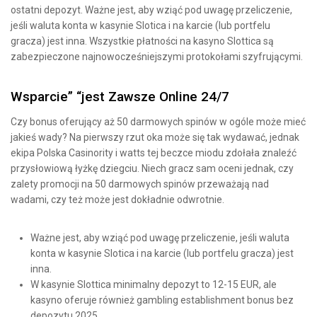
ostatni depozyt. Ważne jest, aby wziąć pod uwagę przeliczenie,
jeśli waluta konta w kasynie Slotica i na karcie (lub portfelu
gracza) jest inna. Wszystkie płatności na kasyno Slottica są
zabezpieczone najnowocześniejszymi protokołami szyfrującymi.
Wsparcie” “jest Zawsze Online 24/7
Czy bonus oferujący aż 50 darmowych spinów w ogóle może mieć
jakieś wady? Na pierwszy rzut oka może się tak wydawać, jednak
ekipa Polska Casinority i watts tej beczce miodu zdołała znaleźć
przysłowiową łyżkę dziegciu. Niech gracz sam oceni jednak, czy
zalety promocji na 50 darmowych spinów przeważają nad
wadami, czy też może jest dokładnie odwrotnie.
Ważne jest, aby wziąć pod uwagę przeliczenie, jeśli waluta
konta w kasynie Slotica i na karcie (lub portfelu gracza) jest
inna.
W kasynie Slottica minimalny depozyt to 12-15 EUR, ale
kasyno oferuje również gambling establishment bonus bez
depozytu 2025.