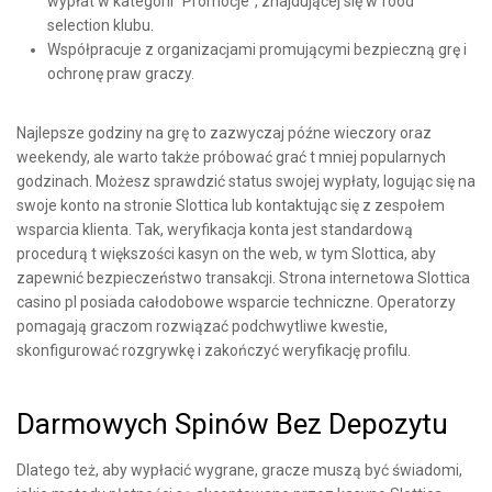
wypłat w kategorii “Promocje”, znajdującej się w food
selection klubu.
Współpracuje z organizacjami promującymi bezpieczną grę i
ochronę praw graczy.
Najlepsze godziny na grę to zazwyczaj późne wieczory oraz
weekendy, ale warto także próbować grać t mniej popularnych
godzinach. Możesz sprawdzić status swojej wypłaty, logując się na
swoje konto na stronie Slottica lub kontaktując się z zespołem
wsparcia klienta. Tak, weryfikacja konta jest standardową
procedurą t większości kasyn on the web, w tym Slottica, aby
zapewnić bezpieczeństwo transakcji. Strona internetowa Slottica
casino pl posiada całodobowe wsparcie techniczne. Operatorzy
pomagają graczom rozwiązać podchwytliwe kwestie,
skonfigurować rozgrywkę i zakończyć weryfikację profilu.
Darmowych Spinów Bez Depozytu
Dlatego też, aby wypłacić wygrane, gracze muszą być świadomi,