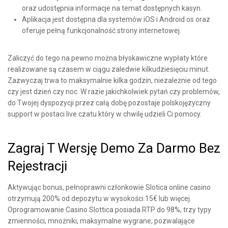
oraz udostępnia informacje na temat dostępnych kasyn.
Aplikacja jest dostępna dla systemów iOS i Android os oraz
oferuje pełną funkcjonalność strony internetowej.
Zaliczyć do tego na pewno można błyskawiczne wypłaty które
realizowane są czasem w ciągu zaledwie kilkudziesięciu minut.
Zazwyczaj trwa to maksymalnie kilka godzin, niezależnie od tego
czy jest dzień czy noc. W razie jakichkolwiek pytań czy problemów,
do Twojej dyspozycji przez całą dobę pozostaje polskojęzyczny
support w postaci live czatu który w chwilę udzieli Ci pomocy.
Zagraj T Wersję Demo Za Darmo Bez
Rejestracji
Aktywując bonus, pełnoprawni członkowie Slotica online casino
otrzymują 200% od depozytu w wysokości 15€ lub więcej.
Oprogramowanie Casino Slottica posiada RTP do 98%, trzy typy
zmienności, mnożniki, maksymalne wygrane, pozwalające