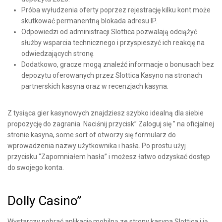
Próba wyłudzenia oferty poprzez rejestrację kilku kont może
skutkować permanentną blokada adresu IP.
Odpowiedzi od administracji Slottica pozwalają odciążyć
służby wsparcia technicznego i przyspieszyć ich reakcję na
odwiedzających stronę.
Dodatkowo, gracze mogą znaleźć informacje o bonusach bez
depozytu oferowanych przez Slottica Kasyno na stronach
partnerskich kasyna oraz w recenzjach kasyna.
Z tysiąca gier kasynowych znajdziesz szybko idealną dla siebie
propozycję do zagrania. Naciśnij przycisk” Zaloguj się ” na oficjalnej
stronie kasyna, some sort of otworzy się formularz do
wprowadzenia nazwy użytkownika i hasła. Po prostu użyj
przycisku “Zapomniałem hasła” i możesz łatwo odzyskać dostęp
do swojego konta.
Dolly Casino”
Wystarczy pobrać aplikację mobilną ze strony kasyna Slottica i ją