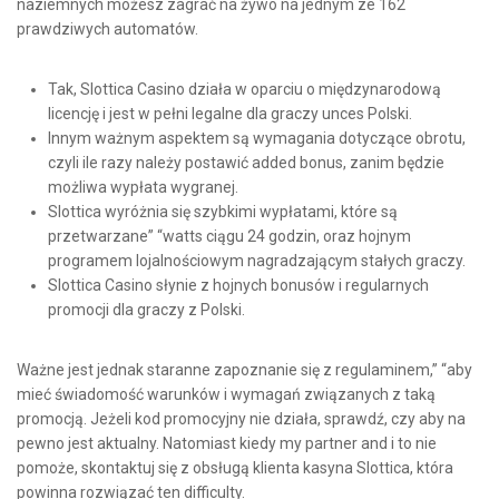
naziemnych możesz zagrać na żywo na jednym ze 162
prawdziwych automatów.
Tak, Slottica Casino działa w oparciu o międzynarodową
licencję i jest w pełni legalne dla graczy unces Polski.
Innym ważnym aspektem są wymagania dotyczące obrotu,
czyli ile razy należy postawić added bonus, zanim będzie
możliwa wypłata wygranej.
Slottica wyróżnia się szybkimi wypłatami, które są
przetwarzane” “watts ciągu 24 godzin, oraz hojnym
programem lojalnościowym nagradzającym stałych graczy.
Slottica Casino słynie z hojnych bonusów i regularnych
promocji dla graczy z Polski.
Ważne jest jednak staranne zapoznanie się z regulaminem,” “aby
mieć świadomość warunków i wymagań związanych z taką
promocją. Jeżeli kod promocyjny nie działa, sprawdź, czy aby na
pewno jest aktualny. Natomiast kiedy my partner and i to nie
pomoże, skontaktuj się z obsługą klienta kasyna Slottica, która
powinna rozwiązać ten difficulty.