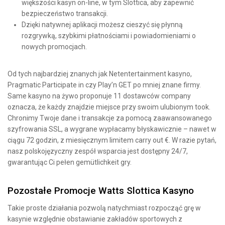
większości kasyn on-line, w tym Slottica, aby zapewnić
bezpieczeństwo transakcji.
Dzięki natywnej aplikacji możesz cieszyć się płynną
rozgrywką, szybkimi płatnościami i powiadomieniami o
nowych promocjach.
Od tych najbardziej znanych jak Netentertainment kasyno,
Pragmatic Participate in czy Play’n GET po mniej znane firmy.
Same kasyno na żywo proponuje 11 dostawców company
oznacza, że każdy znajdzie miejsce przy swoim ulubionym took.
Chronimy Twoje dane i transakcje za pomocą zaawansowanego
szyfrowania SSL, a wygrane wypłacamy błyskawicznie – nawet w
ciągu 72 godzin, z miesięcznym limitem carry out €. W razie pytań,
nasz polskojęzyczny zespół wsparcia jest dostępny 24/7,
gwarantując Ci pełen gemütlichkeit gry.
Pozostałe Promocje Watts Slottica Kasyno
Takie proste działania pozwolą natychmiast rozpocząć grę w
kasynie względnie obstawianie zakładów sportowych z