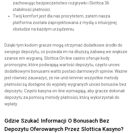
zachowując bezpieczeństwo rozgrywki i Slottica 36
stabilność płatności.
Twój komfort jest dla nas priorytetem, zatem nasza
platforma została zaprojektowana z myślą o intuicyjnej
obsłudze na każdym urządzeniu.
Dzięki tym kodom gracze mogą otrzymać dodatkowe środki do
swojego depozytu, co pozwala im na dłuższą zabawę we większe
szanse em wygraną. Slottica On line casino oferuje kody
promocyjne, które podwajają wartość depozytu, często unces
dodatkowymi bonusami watts postaci darmowych spinów. Ważne
jest również zauważyć, że nie und nimmer wszystkie metody
płatności są dostępne do wypłaty wygranych unces bonusów bez
depozytu. Często kasyna on-line wymagają, aby gracze dokonali
depozytu za pomocą metody płatności, którą wykorzystali do
wpłaty.
Gdzie Szukać Informacji O Bonusach Bez
Depozytu Oferowanych Przez Slottica Kasyno?