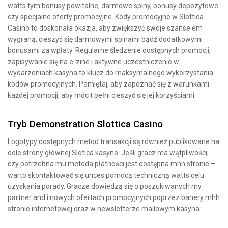
watts tym bonusy powitalne, darmowe spiny, bonusy depozytowe
czy specjalne oferty promocyjne. Kody promocyjne w Slottica
Casino to doskonała okazja, aby zwiększyć swoje szanse em
wygraną, cieszyć się darmowymi spinami bądź dodatkowymi
bonusami za wpłaty. Regularne śledzenie dostępnych promocji,
zapisywanie się na e-zine i aktywne uczestniczenie w
wydarzeniach kasyna to klucz do maksymalnego wykorzystania
kodów promocyjnych. Pamiętaj, aby zapoznać się z warunkami
każdej promocji, aby móc t pełni cieszyć się jej korzyściami.
Tryb Demonstration Slottica Casino
Logotypy dostępnych metod transakcji są również publikowane na
dole strony głównej Slotica kasyno. Jeśli gracz ma wątpliwości,
czy potrzebna mu metoda płatności jest dostępna mhh stronie –
warto skontaktować się unces pomocą techniczną watts celu
uzyskania porady. Gracze dowiedzą się o poszukiwanych my
partner and i nowych ofertach promocyjnych poprzez banery mhh
stronie internetowej oraz w newsletterze mailowym kasyna.