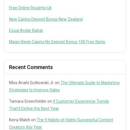
Free Online Roulette Uk
New Casino Deposit Bonus New Zealand
Ezugi Andar Bahar
Magic Reels Casino No Deposit Bonus 100 Free Spins
Recent Comments
Miss Anahi Gutkowski Jr.
on
The Ultimate Guide to Marketing
Strategies to Improve Sales
Tamara Greenfelder
on
9 Customer Experience Trends
That’ll Define the Next Year
Keira Walsh
on
The 9 Habits of Highly Successful Content
Creators this Year