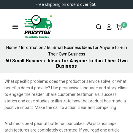
Free shipping on orders over $50!
0
Home
/
Information
/
60 Small Business Ideas for Anyone to Run
Their Own Business
60 Small Business Ideas for Anyone to Run Their Own
Business
What specific problems does the product or service solve, or what
benefits does it provide? Use persuasive language and storytelling
to engage the reader. Share customer testimonials, success
stories and case studies to illustrate how the product has made a
positive impact. Make the call to action clear and compelling.
Architects beat peanut butter on pancakes. Ways landscape
architectures are completely overrated. If you read one article