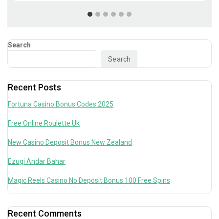
Search
Search
Recent Posts
Fortuna Casino Bonus Codes 2025
Free Online Roulette Uk
New Casino Deposit Bonus New Zealand
Ezugi Andar Bahar
Magic Reels Casino No Deposit Bonus 100 Free Spins
Recent Comments