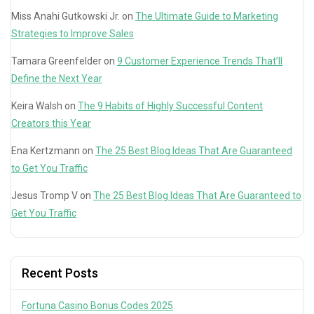
Miss Anahi Gutkowski Jr.
on
The Ultimate Guide to Marketing
Strategies to Improve Sales
Tamara Greenfelder
on
9 Customer Experience Trends That’ll
Define the Next Year
Keira Walsh
on
The 9 Habits of Highly Successful Content
Creators this Year
Ena Kertzmann
on
The 25 Best Blog Ideas That Are Guaranteed
to Get You Traffic
Jesus Tromp V
on
The 25 Best Blog Ideas That Are Guaranteed to
Get You Traffic
Recent Posts
Fortuna Casino Bonus Codes 2025