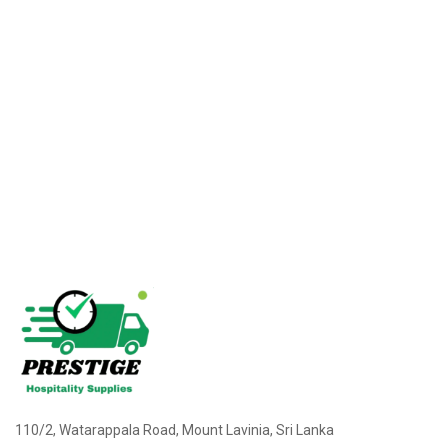
110/2, Watarappala Road, Mount Lavinia, Sri Lanka