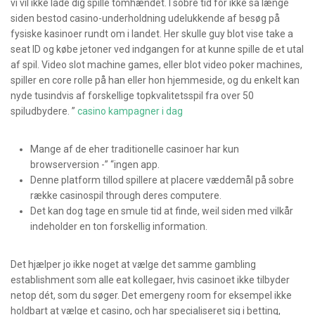
vi vil ikke lade dig spille tomhændet. I sobre tid for ikke så længe
siden bestod casino-underholdning udelukkende af besøg på
fysiske kasinoer rundt om i landet. Her skulle guy blot vise take a
seat ID og købe jetoner ved indgangen for at kunne spille de et utal
af spil. Video slot machine games, eller blot video poker machines,
spiller en core rolle på han eller hon hjemmeside, og du enkelt kan
nyde tusindvis af forskellige topkvalitetsspil fra over 50
spiludbydere. ”
casino kampagner i dag
Mange af de eher traditionelle casinoer har kun
browserversion -” “ingen app.
Denne platform tillod spillere at placere væddemål på sobre
række casinospil through deres computere.
Det kan dog tage en smule tid at finde, weil siden med vilkår
indeholder en ton forskellig information.
Det hjælper jo ikke noget at vælge det samme gambling
establishment som alle eat kollegaer, hvis casinoet ikke tilbyder
netop dét, som du søger. Det emergeny room for eksempel ikke
holdbart at vælge et casino, och har specialiseret sig i betting,