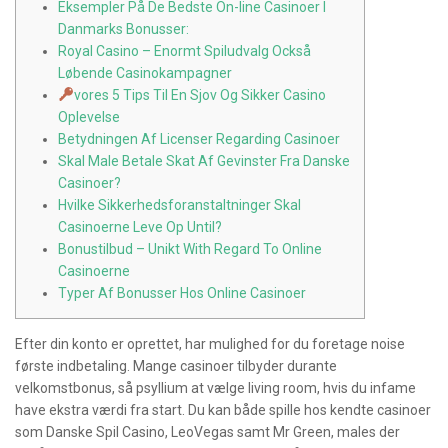
Eksempler På De Bedste On-line Casinoer I
Danmarks Bonusser:
Royal Casino – Enormt Spiludvalg Också
Løbende Casinokampagner
vores 5 Tips Til En Sjov Og Sikker Casino
Oplevelse
Betydningen Af Licenser Regarding Casinoer
Skal Male Betale Skat Af Gevinster Fra Danske
Casinoer?
Hvilke Sikkerhedsforanstaltninger Skal
Casinoerne Leve Op Until?
Bonustilbud – Unikt With Regard To Online
Casinoerne
Typer Af Bonusser Hos Online Casinoer
Efter din konto er oprettet, har mulighed for du foretage noise
første indbetaling. Mange casinoer tilbyder durante
velkomstbonus, så psyllium at vælge living room, hvis du infame
have ekstra værdi fra start. Du kan både spille hos kendte casinoer
som Danske Spil Casino, LeoVegas samt Mr Green, males der