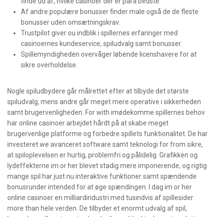
finde ud af, hvilke casinoer der er para bedste.
Af andre populære bonusser finder male også de de fleste
bonusser uden omsætningskrav.
Trustpilot giver ou indblik i spillernes erfaringer med
casinoernes kundeservice, spiludvalg samt bonusser.
Spillemyndigheden overvåger løbende licenshavere for at
sikre overholdelse.
Nogle spiludbydere går målrettet efter at tilbyde det største
spiludvalg, mens andre går meget mere operative i sikkerheden
samt brugervenligheden. For with imødekomme spillernes behov
har online casinoer arbejdet hårdt på at skabe meget
brugervenlige platforme og forbedre spillets funktionalitet. De har
investeret we avanceret software samt teknologi for from sikre,
at spiloplevelsen er hurtig, problemfri og pålidelig. Grafikken og
lydeffekterne im or her blevet stadig mere imponerende, og rigtig
mange spil har just nu interaktive funktioner samt spændende
bonusrunder intended for at øge spændingen. I dag im or her
online casinoer en milliardindustri med tusindvis af spillesider
more than hele verden. De tilbyder et enormt udvalg af spil,