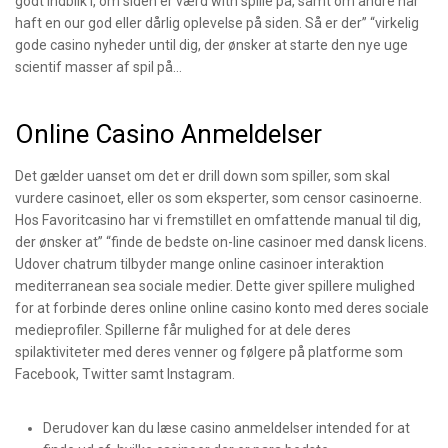
godt indblik i, om siden er værd with spille på, samt om andre har
haft en our god eller dårlig oplevelse på siden. Så er der” “virkelig
gode casino nyheder until dig, der ønsker at starte den nye uge
scientif masser af spil på…
Online Casino Anmeldelser
Det gælder uanset om det er drill down som spiller, som skal
vurdere casinoet, eller os som eksperter, som censor casinoerne.
Hos Favoritcasino har vi fremstillet en omfattende manual til dig,
der ønsker at” “finde de bedste on-line casinoer med dansk licens.
Udover chatrum tilbyder mange online casinoer interaktion
mediterranean sea sociale medier. Dette giver spillere mulighed
for at forbinde deres online online casino konto med deres sociale
medieprofiler. Spillerne får mulighed for at dele deres
spilaktiviteter med deres venner og følgere på platforme som
Facebook, Twitter samt Instagram.
Derudover kan du læse casino anmeldelser intended for at