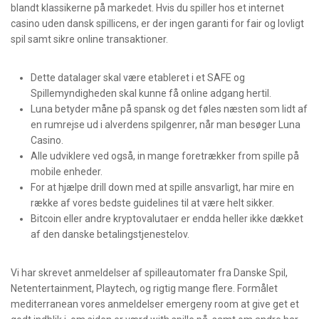
blandt klassikerne på markedet. Hvis du spiller hos et internet
casino uden dansk spillicens, er der ingen garanti for fair og lovligt
spil samt sikre online transaktioner.
Dette datalager skal være etableret i et SAFE og
Spillemyndigheden skal kunne få online adgang hertil.
Luna betyder måne på spansk og det føles næsten som lidt af
en rumrejse ud i alverdens spilgenrer, når man besøger Luna
Casino.
Alle udviklere ved også, in mange foretrækker from spille på
mobile enheder.
For at hjælpe drill down med at spille ansvarligt, har mire en
række af vores bedste guidelines til at være helt sikker.
Bitcoin eller andre kryptovalutaer er endda heller ikke dækket
af den danske betalingstjenestelov.
Vi har skrevet anmeldelser af spilleautomater fra Danske Spil,
Netentertainment, Playtech, og rigtig mange flere. Formålet
mediterranean vores anmeldelser emergeny room at give get et