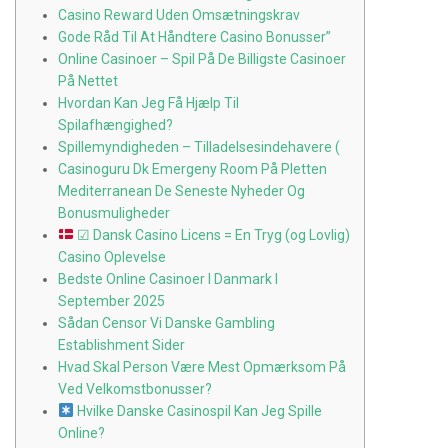
Casino Reward Uden Omsætningskrav
Gode Råd Til At Håndtere Casino Bonusser”
Online Casinoer – Spil På De Billigste Casinoer
På Nettet
Hvordan Kan Jeg Få Hjælp Til
Spilafhængighed?
Spillemyndigheden – Tilladelsesindehavere (
Casinoguru Dk Emergeny Room På Pletten
Mediterranean De Seneste Nyheder Og
Bonusmuligheder
☑ Dansk Casino Licens = En Tryg (og Lovlig)
Casino Oplevelse
Bedste Online Casinoer I Danmark I
September 2025
Sådan Censor Vi Danske Gambling
Establishment Sider
Hvad Skal Person Være Mest Opmærksom På
Ved Velkomstbonusser?
Hvilke Danske Casinospil Kan Jeg Spille
Online?