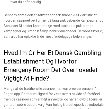
hvor du befinder dig.
Gennem anmeldelser samt feedback skaber vi et klart stik af,
hvordan casinoet performer på lang sigt. Løbende Kampagner og
Bonusser Ni holder konstant øje med casinoets pulserende
kampagner og uimodståelige bonusmuligheder. Dermed sikrer vi,
at ni altid har oplukke til de mest fordelagtige belønninger.
Hvad Im Or Her Et Dansk Gambling
Establishment Og Hvorfor
Emergeny Room Det Overhovedet
Vigtigt At Finde?
Mange af de traditionelle casinoer har kun browserversion -”
“ingen app. Det har mulighed for være svært at vide på forhånd,
men de casinoer som er højt anmeldte, og har en gyldig licens, er
generelt sobre bedste valg. Vær heldig fra det øjeblik du indbetaler,