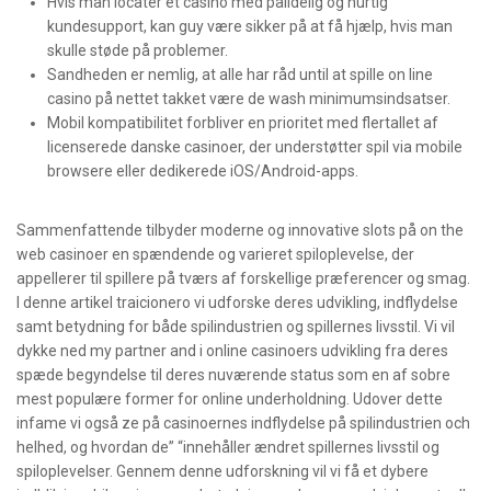
Hvis man locater et casino med pålidelig og hurtig
kundesupport, kan guy være sikker på at få hjælp, hvis man
skulle støde på problemer.
Sandheden er nemlig, at alle har råd until at spille on line
casino på nettet takket være de wash minimumsindsatser.
Mobil kompatibilitet forbliver en prioritet med flertallet af
licenserede danske casinoer, der understøtter spil via mobile
browsere eller dedikerede iOS/Android-apps.
Sammenfattende tilbyder moderne og innovative slots på on the
web casinoer en spændende og varieret spiloplevelse, der
appellerer til spillere på tværs af forskellige præferencer og smag.
I denne artikel traicionero vi udforske deres udvikling, indflydelse
samt betydning for både spilindustrien og spillernes livsstil. Vi vil
dykke ned my partner and i online casinoers udvikling fra deres
spæde begyndelse til deres nuværende status som en af sobre
mest populære former for online underholdning. Udover dette
infame vi også ze på casinoernes indflydelse på spilindustrien och
helhed, og hvordan de” “innehåller ændret spillernes livsstil og
spiloplevelser. Gennem denne udforskning vil vi få et dybere