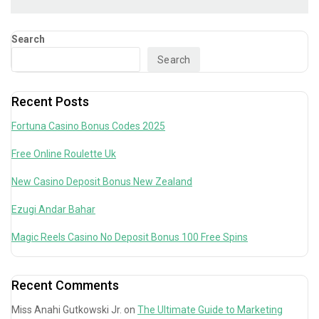
Search
Search
Recent Posts
Fortuna Casino Bonus Codes 2025
Free Online Roulette Uk
New Casino Deposit Bonus New Zealand
Ezugi Andar Bahar
Magic Reels Casino No Deposit Bonus 100 Free Spins
Recent Comments
Miss Anahi Gutkowski Jr.
on
The Ultimate Guide to Marketing