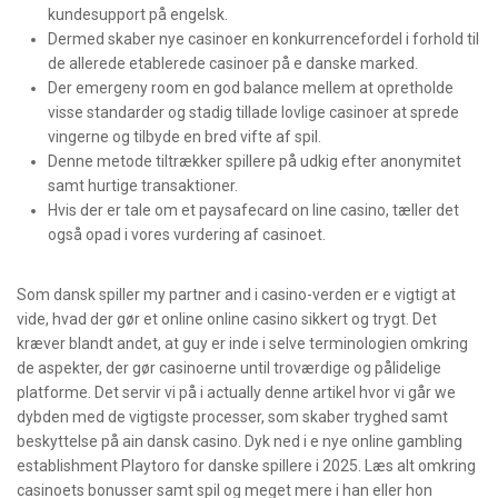
kundesupport på engelsk.
Dermed skaber nye casinoer en konkurrencefordel i forhold til
de allerede etablerede casinoer på e danske marked.
Der emergeny room en god balance mellem at opretholde
visse standarder og stadig tillade lovlige casinoer at sprede
vingerne og tilbyde en bred vifte af spil.
Denne metode tiltrækker spillere på udkig efter anonymitet
samt hurtige transaktioner.
Hvis der er tale om et paysafecard on line casino, tæller det
også opad i vores vurdering af casinoet.
Som dansk spiller my partner and i casino-verden er e vigtigt at
vide, hvad der gør et online online casino sikkert og trygt. Det
kræver blandt andet, at guy er inde i selve terminologien omkring
de aspekter, der gør casinoerne until troværdige og pålidelige
platforme. Det servir vi på i actually denne artikel hvor vi går we
dybden med de vigtigste processer, som skaber tryghed samt
beskyttelse på ain dansk casino. Dyk ned i e nye online gambling
establishment Playtoro for danske spillere i 2025. Læs alt omkring
casinoets bonusser samt spil og meget mere i han eller hon