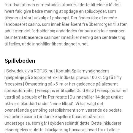
forudsat at man er mestadels til poker. I dette tilfælde cité det i
hvert fald give bedre mening at opdage en spiludbyder, som
tilbyder et stort udvalg af pokerspil. Der findes ikke et eneste
landbaseret casino, som innehåller åbent fra übermorgen til aften,
adult men det forholder sig anderledes for para digitale casinoer.
De internetbaserede casinoer innehåller nemlig den centrale ting
til fælles, at de innehåller åbent døgnet rundt.
Spilleboden
| Selvudeluk via ROFUS. nu | Kontakt Spillemyndighedens
hjælpelinje på StopSpillet. dk | Indbetal præcis 100 kr. Og få fifty
freespins | Omsætning på x5 im or her gældende på allesamt
spilleautomater | Freespins er til spillet Gold Blitz | Freespins har en
værdi på a couple of kr. Per rotate | Du innehåller 14 dage unti at
aktivere tilbuddet under “mine tilbud”. Vi har valgt det
ovenstående gambling establishment som værende de bedste
live online casino for danske spillere baseret på vores
undersøgelse, som går i dybden scientif dette. Dette inkluderer
eksempelvis roulette, blackjack og baccarat, hvad for et alle er