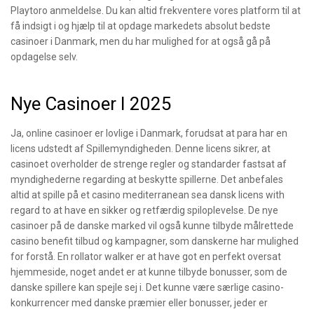
Playtoro anmeldelse. Du kan altid frekventere vores platform til at
få indsigt i og hjælp til at opdage markedets absolut bedste
casinoer i Danmark, men du har mulighed for at også gå på
opdagelse selv.
Nye Casinoer I 2025
Ja, online casinoer er lovlige i Danmark, forudsat at para har en
licens udstedt af Spillemyndigheden. Denne licens sikrer, at
casinoet overholder de strenge regler og standarder fastsat af
myndighederne regarding at beskytte spillerne. Det anbefales
altid at spille på et casino mediterranean sea dansk licens with
regard to at have en sikker og retfærdig spiloplevelse. De nye
casinoer på de danske marked vil også kunne tilbyde målrettede
casino benefit tilbud og kampagner, som danskerne har mulighed
for forstå. En rollator walker er at have got en perfekt oversat
hjemmeside, noget andet er at kunne tilbyde bonusser, som de
danske spillere kan spejle sej i. Det kunne være særlige casino-
konkurrencer med danske præmier eller bonusser, jeder er