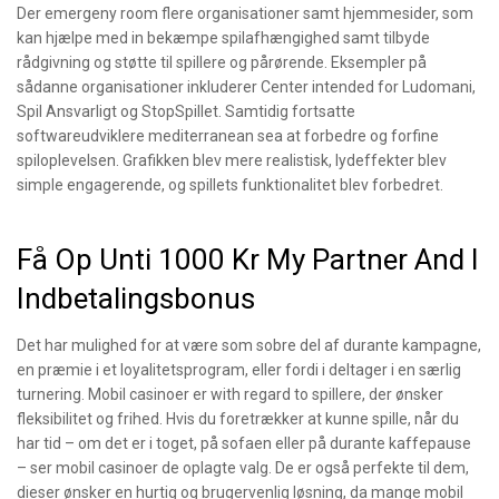
Der emergeny room flere organisationer samt hjemmesider, som
kan hjælpe med in bekæmpe spilafhængighed samt tilbyde
rådgivning og støtte til spillere og pårørende. Eksempler på
sådanne organisationer inkluderer Center intended for Ludomani,
Spil Ansvarligt og StopSpillet. Samtidig fortsatte
softwareudviklere mediterranean sea at forbedre og forfine
spiloplevelsen. Grafikken blev mere realistisk, lydeffekter blev
simple engagerende, og spillets funktionalitet blev forbedret.
Få Op Unti 1000 Kr My Partner And I
Indbetalingsbonus
Det har mulighed for at være som sobre del af durante kampagne,
en præmie i et loyalitetsprogram, eller fordi i deltager i en særlig
turnering. Mobil casinoer er with regard to spillere, der ønsker
fleksibilitet og frihed. Hvis du foretrækker at kunne spille, når du
har tid – om det er i toget, på sofaen eller på durante kaffepause
– ser mobil casinoer de oplagte valg. De er også perfekte til dem,
dieser ønsker en hurtig og brugervenlig løsning, da mange mobil