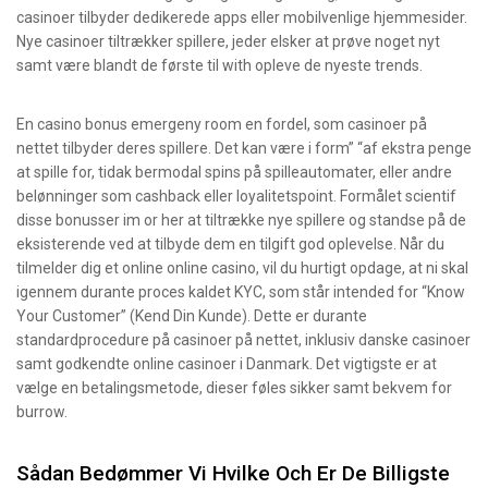
casinoer tilbyder dedikerede apps eller mobilvenlige hjemmesider.
Nye casinoer tiltrækker spillere, jeder elsker at prøve noget nyt
samt være blandt de første til with opleve de nyeste trends.
En casino bonus emergeny room en fordel, som casinoer på
nettet tilbyder deres spillere. Det kan være i form” “af ekstra penge
at spille for, tidak bermodal spins på spilleautomater, eller andre
belønninger som cashback eller loyalitetspoint. Formålet scientif
disse bonusser im or her at tiltrække nye spillere og standse på de
eksisterende ved at tilbyde dem en tilgift god oplevelse. Når du
tilmelder dig et online online casino, vil du hurtigt opdage, at ni skal
igennem durante proces kaldet KYC, som står intended for “Know
Your Customer” (Kend Din Kunde). Dette er durante
standardprocedure på casinoer på nettet, inklusiv danske casinoer
samt godkendte online casinoer i Danmark. Det vigtigste er at
vælge en betalingsmetode, dieser føles sikker samt bekvem for
burrow.
Sådan Bedømmer Vi Hvilke Och Er De Billigste