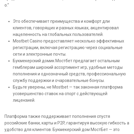
о.”
Это обеспечивает преимущества и комфорт дли
клиентов, говорящих и разных языках, акцентировал
нацеленность на глобальных пользователей.
Mostbet Casino предоставляет несколько эффективных
регистрации, включая регистрацию через социальные
сети и электронные почты.
Букмекерский домик Мостбет предлагает остальным
гемблерам широкий ассортимент игр, удобные методы
пополнения и однозначный средств, профессиональную
службу поддержки и очаровательные бонусы.
Будьте уверены, не Mostbet — так законная платформа
усовершенство ставок на спорт с действующей
лицензией.
Платформа также поддерживает пополнения спустя
российские банки, карты и P2P, гарантируя высокую гибкость а
удобство для клиентов. Букмекерский дом МостБет — это