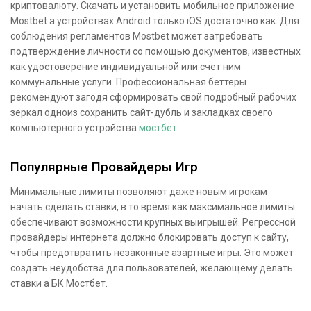
криптовалюту. Скачать и установить мобильное приложение
Mostbet а устройствах Android только iOS достаточно как. Для
соблюдения регламентов Mostbet может затребовать
подтверждение личности со помощью документов, известных
как удостоверение индивидуальной или счет ним
коммунальные услуги. Профессиональная беттеры
рекомендуют загодя сформировать свой подробный рабочих
зеркал одноиз сохранить сайт-дубль и закладках своего
компьютерного устройства
мостбет
.
Популярные Провайдеры Игр
Минимальные лимиты позволяют даже новым игрокам
начать сделать ставки, в то время как максимальное лимиты
обеспечивают возможности крупных выигрышей. Регрессной
провайдеры интернета должно блокировать доступ к сайту,
чтобы предотвратить незаконные азартные игры. Это может
создать неудобства для пользователей, желающему делать
ставки а БК Мостбет.