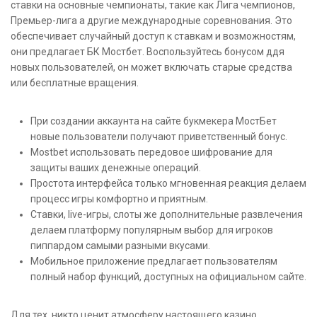
ставки на основные чемпионаты, такие как Лига чемпионов,
Премьер-лига а другие международные соревнования. Это
обеспечивает случайный доступ к ставкам и возможностям,
они предлагает БК Мостбет. Воспользуйтесь бонусом ддя
новых пользователей, он может включать старые средства
или бесплатные вращения.
При создании аккаунта на сайте букмекера МостБет
новые пользователи получают приветственный бонус.
Mostbet использовать передовое шифрование для
защиты ваших денежные операций.
Простота интерфейса только мгновенная реакция делаем
процесс игры комфортно и приятным.
Ставки, live-игры, слоты же дополнительные развлечения
делаем платформу популярным выбор для игроков
пиппардом самыми разными вкусами.
Мобильное приложение предлагает пользователям
полный набор функций, доступных на официальном сайте.
Для тех, никто ценит атмосферу настоящего казино,