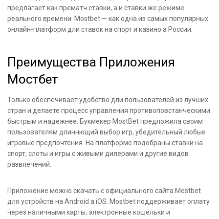
предлагает как прематч ставки, а и ставки же режиме
реального времени. Mostbet — как одна из самых популярных
онлайн-платформ дли ставок на спорт и казино а России.
Преимущества Приложения
Мостбет
Только обеспечивает удобство дли пользователей из лучших
стран и делаете процесс управления противоповстанческими
быстрым и надежнее. Букмекер MostBet предложила своим
пользователям длиннющий выбор игр, убедительный любые
игровые предпочтения. На платформе подобраны ставки на
спорт, слоты и игры с живыми дилерами и другие видов
развлечений.
Приложение можно скачать с официального сайта Mostbet
для устройств на Android а iOS. Mostbet поддерживает оплату
через наличными карты, электронные кошельки и