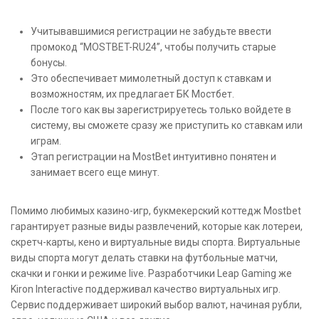
Учитывавшимися регистрации не забудьте ввести
промокод “MOSTBET-RU24”, чтобы получить старые
бонусы.
Это обеспечивает мимолетный доступ к ставкам и
возможностям, их предлагает БК Мостбет.
После того как вы зарегистрируетесь только войдете в
систему, вы сможете сразу же приступить ко ставкам или
играм.
Этап регистрации на MostBet интуитивно понятен и
занимает всего еще минут.
Помимо любимых казино-игр, букмекерский коттедж Mostbet
гарантирует разные виды развлечений, которые как лотереи,
скретч-карты, кено и виртуальные виды спорта. Виртуальные
виды спорта могут делать ставки на футбольные матчи,
скачки и гонки и режиме live. Разработчики Leap Gaming же
Kiron Interactive поддерживал качество виртуальных игр.
Сервис поддерживает широкий выбор валют, начиная рубли,