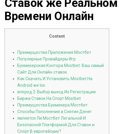
Ставок же Реальном
Времени Онлайн
Content
Преимущества Приложения Мостбет
Популярные Провайдеры Игр
Букмекерская Контора Mostbet: Ваш самый
Сайт Для Онлайн-ставок
Как Скачать И Установить Mostbet На
Android же Ios
вперед 2: Выбор выход Из Регистрации
Биржа Ставок На Спорт Mostbet
Преимущества Букмекера Мостбет
Способы Пополнения а Снятия Денег
является Ли Мостбет Легальной И
Безопасной Платформой Для Ставок и
Спорт В европейских?