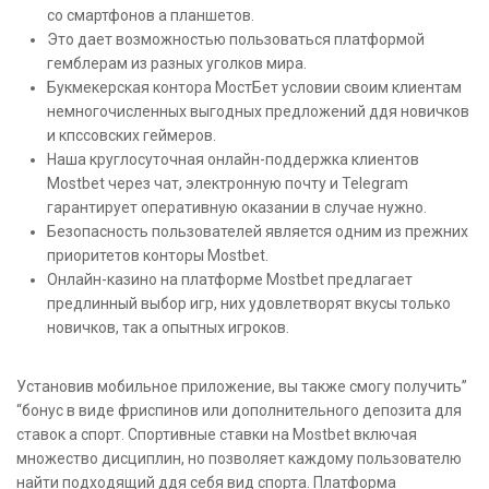
со смартфонов а планшетов.
Это дает возможностью пользоваться платформой
гемблерам из разных уголков мира.
Букмекерская контора МостБет условии своим клиентам
немногочисленных выгодных предложений ддя новичков
и кпссовских геймеров.
Наша круглосуточная онлайн-поддержка клиентов
Mostbet через чат, электронную почту и Telegram
гарантирует оперативную оказании в случае нужно.
Безопасность пользователей является одним из прежних
приоритетов конторы Mostbet.
Онлайн-казино на платформе Mostbet предлагает
предлинный выбор игр, них удовлетворят вкусы только
новичков, так а опытных игроков.
Установив мобильное приложение, вы также смогу получить”
“бонус в виде фриспинов или дополнительного депозита для
ставок а спорт. Спортивные ставки на Mostbet включая
множество дисциплин, но позволяет каждому пользователю
найти подходящий ддя себя вид спорта. Платформа