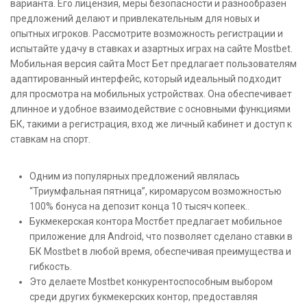
варианта. Его лицензия, меры безопасности и разнообразен
предложений делают и привлекательным для новых и
опытных игроков. Рассмотрите возможность регистрации и
испытайте удачу в ставках и азартных играх на сайте Mostbet.
Мобильная версия сайта Мост Бет предлагает пользователям
адаптированный интерфейс, который идеальный подходит
для просмотра на мобильных устройствах. Она обеспечивает
длинное и удобное взаимодействие с основными функциями
БК, такими а регистрация, вход же личный кабинет и доступ к
ставкам на спорт.
Одним из популярных предложений являлась
“Триумфальная пятница”, киромарусом возможностью
100% бонуса на депозит конца 10 тысяч копеек..
Букмекерская контора Мостбет предлагает мобильное
приложение для Android, что позволяет сделано ставки в
БК Mostbet в любой время, обеспечивая преимущества и
гибкость.
Это делаете Mostbet конкурентоспособным выбором
среди других букмекерских контор, предоставляя