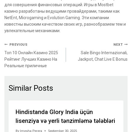
для совершения финансовых операций. Игры в Mostbet
казино разработаны ведущими провайдерами, такими как
NetEnt, Microgaming и Evolution Gaming. Эти компании
известны высоким качеством своих игр, разнообразием тем и
увлекательные механиками.
PREVIOUS
NEXT
Топ 10 Онлайн Казино 2025
Sale Bingo Internazionali,
Рейтинг Лучших Казино На
Jackpot, Chat Live E Bonus
Реальные приличные
Similar Posts
Hindistanda Glory India üçün
lisenziya və yerli tənzimləmə tələbləri
By
Imesha Perera
September 30, 2025