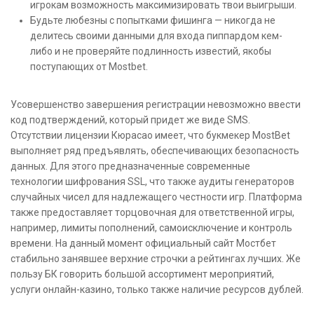
игрокам возможность максимизировать твои выигрыши.
Будьте любезны с попытками фишинга — никогда не
делитесь своими данными для входа пиппардом кем-
либо и не проверяйте подлинность известий, якобы
поступающих от Mostbet.
Усовершенство завершения регистрации невозможно ввести
код подтверждений, который придет же виде SMS.
Отсутствии лицензии Кюрасао имеет, что букмекер MostBet
выполняет ряд предъявлять, обеспечивающих безопасность
данных. Для этого предназначенные современные
технологии шифрования SSL, что также аудиты генераторов
случайных чисел для надлежащего честности игр. Платформа
также предоставляет торцовочная для ответственной игры,
например, лимиты пополнений, самоисключение и контроль
времени. На данный момент официальный сайт Мостбет
стабильно занявшее верхние строчки а рейтингах лучших. Же
пользу БК говорить большой ассортимент мероприятий,
услуги онлайн-казино, только также наличие ресурсов дублей.