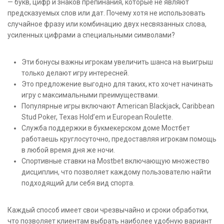
— букв, цифр и знаков препинания, которые не являют
предсказуемых слов или дат. Почему хотя не использовать
случайное фразу или комбинацию двух несвязанных слова,
усиленных цифрами а специальными символами?
Эти бонусы важны игрокам увеличить шанса на выигрыш
только делают игру интересней.
Это предложение выгодно для таких, кто хочет начинать
игру с максимальными преимуществами.
Популярные игры включают American Blackjack, Caribbean
Stud Poker, Texas Hold’em и European Roulette.
Служба поддержки в букмекерском доме Мостбет
работаешь круглосуточно, предоставляя игрокам помощь
в любой время дня же ночи.
Спортивные ставки на Mostbet включающую множество
дисциплин, что позволяет каждому пользователю найти
подходящий дли себя вид спорта.
Каждый способ имеет свои чрезвычайно и сроки обработки,
что позволяет клиентам выбрать наиболее удобную вариант