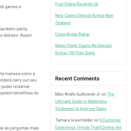
Free Online Roulette Uk
web games e
New Casino Deposit Bonus New
Zealand
et também adota
Ezugi Andar Bahar
e dinheiro. Assim
Magic Reels Casino No Deposit
Bonus 100 Free Spins
esta maneira como a
Recent Comments
nderá carry out seu
e poder reclamar
 system benefícios do
Miss Anahi Gutkowski Jr.
on
The
Ultimate Guide to Marketing
Strategies to Improve Sales
Tamara Greenfelder
on
9 Customer
Experience Trends That’ll Define the
as às perguntas mais