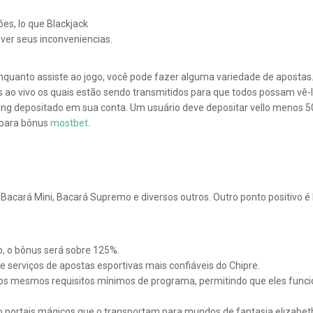
es, lo que Blackjack
lver seus inconveniencias.
 Enquanto assiste ao jogo, você pode fazer alguma variedade de aposta
 ao vivo os quais estão sendo transmitidos para que todos possam vê-
ding depositado em sua conta. Um usuário deve depositar vello menos 
o para bônus
mostbet
.
cará Mini, Bacará Supremo e diversos outros. Outro ponto positivo é l
ro, o bônus será sobre 125%.
 serviços de apostas esportivas mais confiáveis do Chipre.
os mesmos requisitos mínimos de programa, permitindo que eles fun
o portais mágicos que o transportam para mundos de fantasia elizabet