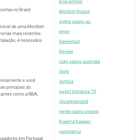
king johnnie
ostas no Brasil.
Mostbet Russia
online casino au
o móvel de uma Mostbet
pinco
horias mais recentes.
stalação, é necessário
Ramenbet
Review
ricky casino australia
Slots
presamente e você
slottica
s principais do
sweet bonanza TR
tantes como a NBA,
Uncategorized
verde casino poland
Комета Казино
сателлиты
jogadores em Portugal.