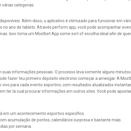
várias categorias.
 disponíveis. Além disso, u aplicativo é otimizado para funcionar em vári
 no ano de tablets. Através perform app, você pode acompanhar event
ivas. Isso torna um Mostbet App some sort of escolha ideal afin de qu
om suas informações pessoais. O processo leva somente alguns minutos 
 pode fazer teu primeiro depósito electronic começar a arriesgar. A Mos
 vivo para cada evento esportivo, com resultados atualizados instant
m ter la cual procurar informações em outros sites. Você pode apostar 
ará em um acontecimiento esportivo específico.
com acumulação de pontos, calendários surpresa e bastante mais.
 dias por semana.