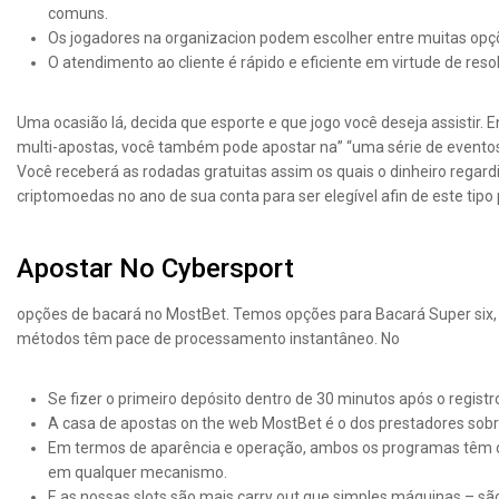
comuns.
Os jogadores na organizacion podem escolher entre muitas opçõ
O atendimento ao cliente é rápido e eficiente em virtude de reso
Uma ocasião lá, decida que esporte e que jogo você deseja assistir.
multi-apostas, você também pode apostar na” “uma série de eventos
Você receberá as rodadas gratuitas assim os quais o dinheiro regar
criptomoedas no ano de sua conta para ser elegível afin de este tip
Apostar No Cybersport
opções de bacará no MostBet. Temos opções para Bacará Super six, Ba
métodos têm pace de processamento instantâneo. No
Se fizer o primeiro depósito dentro de 30 minutos após o regist
A casa de apostas on the web MostBet é o dos prestadores sobre
Em termos de aparência e operação, ambos os programas têm 
em qualquer mecanismo.
E as nossas slots são mais carry out que simples máquinas – sã