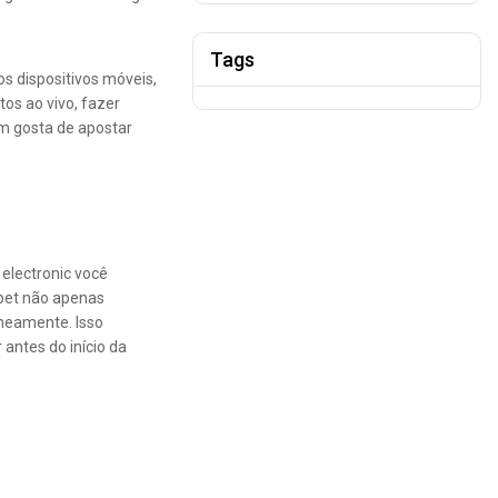
Tags
os dispositivos móveis,
os ao vivo, fazer
em gosta de apostar
electronic você
tbet não apenas
aneamente. Isso
antes do início da