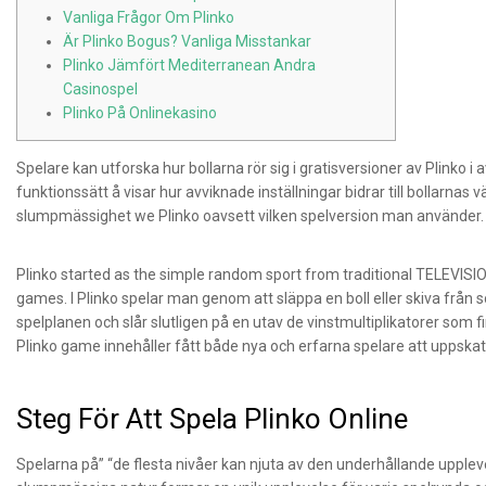
Vanliga Frågor Om Plinko
Är Plinko Bogus? Vanliga Misstankar
Plinko Jämfört Mediterranean Andra
Casinospel
Plinko På Onlinekasino
Spelare kan utforska hur bollarna rör sig i gratisversioner av Plinko 
funktionssätt å visar hur avviknade inställningar bidrar till bollarn
slumpmässighet we Plinko oavsett vilken spelversion man använder.
Plinko started as the simple random sport from traditional TELEVIS
games. I Plinko spelar man genom att släppa en boll eller skiva från 
spelplanen och slår slutligen på en utav de vinstmultiplikatorer som f
Plinko game innehåller fått både nya och erfarna spelare att uppsk
Steg För Att Spela Plinko Online
Spelarna på” “de flesta nivåer kan njuta av den underhållande upple