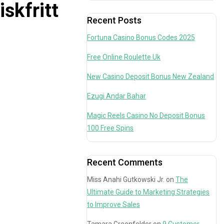
skfritt
Recent Posts
Fortuna Casino Bonus Codes 2025
Free Online Roulette Uk
New Casino Deposit Bonus New Zealand
Ezugi Andar Bahar
Magic Reels Casino No Deposit Bonus
100 Free Spins
Recent Comments
Miss Anahi Gutkowski Jr.
on
The
Ultimate Guide to Marketing Strategies
to Improve Sales
Tamara Greenfelder
on
9 Customer