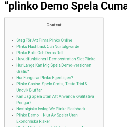
“plinko Demo Spela Cuma
Content
Steg För Att Filma Plinko Online
Plinko Flashback Och Nostalgivärde
Plinko Balls Och Deras Roll
Huvudfunktioner I Demonstration Slot Plinko
Hur Länge Kan Mig Spela Demo-versionen
Gratis?
Hur Fungerar Plinko Egentligen?
Plinko Casino: Spela Gratis, Testa Trial &
Undvik Bluffar
Kan Jag Spela Utan Att Använda Kvalitativa
Pengar?
Nostalgiska Inslag We Plinko Flashback
Plinko Demo – Njut Av Spelet Utan
Ekonomiska Risker