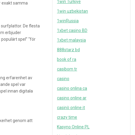
1win Turkiye
ler exakt samma
1win uzbekistan
1winRussia
surfplattor. De flesta
1xbet casino BD
om erbjuder
 populärt spel” “för
1xbet malaysia
888starz bd
book of ra
casibom tr
ång erfarenhet av
casino
lande spel var
casino onlina ca
pel innan digitala
casino online ar
casinò online it
crazy time
säkerhet genom att
Kasyno Online PL