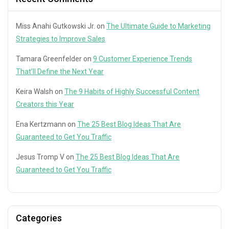
Miss Anahi Gutkowski Jr.
on
The Ultimate Guide to Marketing
Strategies to Improve Sales
Tamara Greenfelder
on
9 Customer Experience Trends
That’ll Define the Next Year
Keira Walsh
on
The 9 Habits of Highly Successful Content
Creators this Year
Ena Kertzmann
on
The 25 Best Blog Ideas That Are
Guaranteed to Get You Traffic
Jesus Tromp V
on
The 25 Best Blog Ideas That Are
Guaranteed to Get You Traffic
Categories