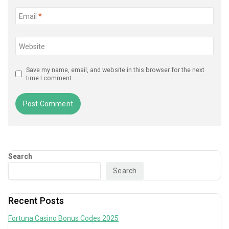
Email
*
Website
Save my name, email, and website in this browser for the next
time I comment.
Search
Search
Recent Posts
Fortuna Casino Bonus Codes 2025