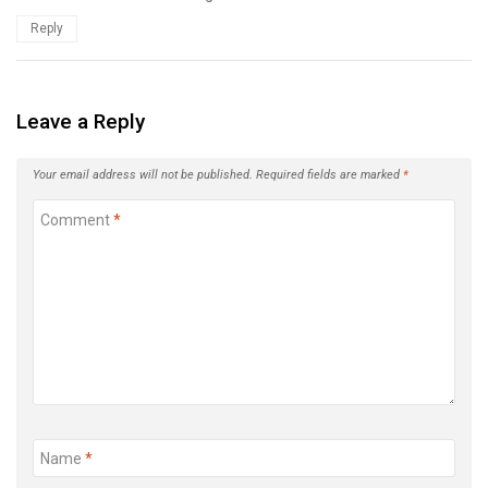
Reply
Leave a Reply
Your email address will not be published.
Required fields are marked
*
Comment
*
Name
*