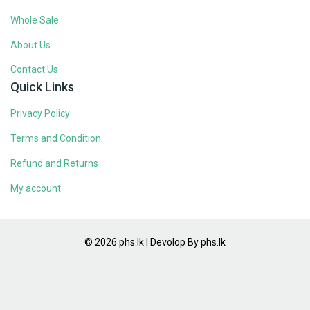
Whole Sale
About Us
Contact Us
Quick Links
Privacy Policy
Terms and Condition
Refund and Returns
My account
© 2026 phs.lk | Devolop By phs.lk