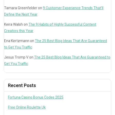
Tamara Greenfelder
on
9 Customer Experience Trends That’ll
Define the Next Year
Keira Walsh
on
The 9 Habits of Highly Successful Content
Creators this Year
Ena Kertzmann
on
The 25 Best Blog Ideas That Are Guaranteed
to Get You Traffic
Jesus Tromp V
on
The 25 Best Blog Ideas That Are Guaranteed to
Get You Traffic
Recent Posts
Fortuna Casino Bonus Codes 2025
Free Online Roulette Uk