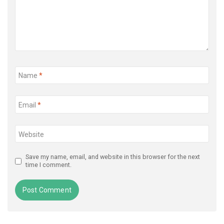
Name
*
Email
*
Website
Save my name, email, and website in this browser for the next
time I comment.