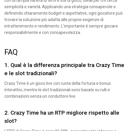
con un’ampia varietà di temi e stili di gioco, ideali per chi cerca
semplicità e varietà. Applicando una strategia consapevole e
definendo chiaramente budget e aspettative, ogni giocatore può
trovare la soluzione più adatta alle proprie esigenze di
intrattenimento e rendimento. L’importante è sempre giocare
responsabilmente e con consapevolezza.
FAQ
1. Qual è la differenza principale tra Crazy Time
e le slot tradizionali?
Crazy Time è un gioco live con ruota della fortuna e bonus
interattivi, mentre le slot tradizionali sono basate su rulli e
combinazioni senza un conduttore live.
2. Crazy Time ha un RTP migliore rispetto alle
slot?