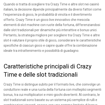
Quando si tratta di scegliere tra Crazy Time e altre slot nei casinò
italiani, la decisione dipende principalmente da diversi fattori come
l’esperienza di gioco, le probabilità di vincita e il divertimento
offerto. Crazy Time è un gioco live innovativo che mescola
elementi di slot machine con ruote della fortuna, differenziandosi
dalle slot tradizionali per dinamiche più interattive e bonus unici.
Pertanto, la strategia migliore per scegliere tra Crazy Time e altre
slot è valutare il proprio stile di gioco, considerare le caratteristiche
specifiche di ciascun gioco e capire quale offre la combinazione
ideale tra intrattenimento e possibilità di guadagno.
Caratteristiche principali di Crazy
Time e delle slot tradizionali
Crazy Time si distingue subito per il formato live, che coinvolge un
conduttore reale e una ruota della fortuna con molteplici segmenti
bonus, tra cui moltiplicatori e mini-giochi divertenti. Al contrario, le
slot tradizionali sono basate su un sistema più semplice di rulli e