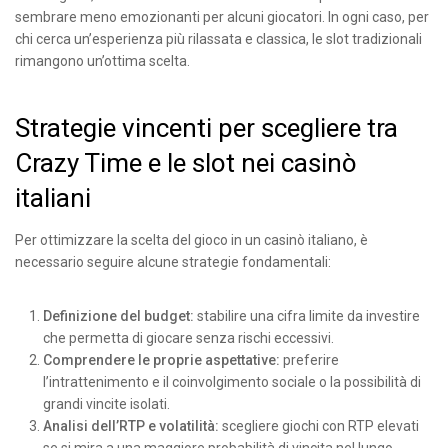
sembrare meno emozionanti per alcuni giocatori. In ogni caso, per
chi cerca un’esperienza più rilassata e classica, le slot tradizionali
rimangono un’ottima scelta.
Strategie vincenti per scegliere tra
Crazy Time e le slot nei casinò
italiani
Per ottimizzare la scelta del gioco in un casinò italiano, è
necessario seguire alcune strategie fondamentali:
Definizione del budget:
stabilire una cifra limite da investire
che permetta di giocare senza rischi eccessivi.
Comprendere le proprie aspettative:
preferire
l’intrattenimento e il coinvolgimento sociale o la possibilità di
grandi vincite isolati.
Analisi dell’RTP e volatilità:
scegliere giochi con RTP elevati
se si mira a una maggiore probabilità di vincita nel lungo