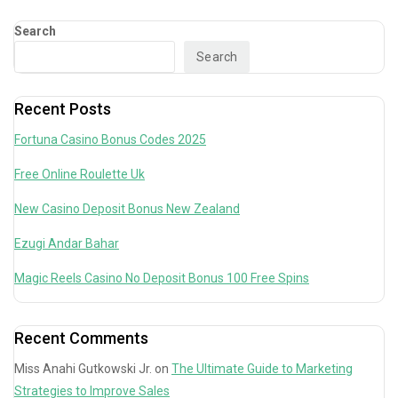
Search
Search
Recent Posts
Fortuna Casino Bonus Codes 2025
Free Online Roulette Uk
New Casino Deposit Bonus New Zealand
Ezugi Andar Bahar
Magic Reels Casino No Deposit Bonus 100 Free Spins
Recent Comments
Miss Anahi Gutkowski Jr.
on
The Ultimate Guide to Marketing
Strategies to Improve Sales