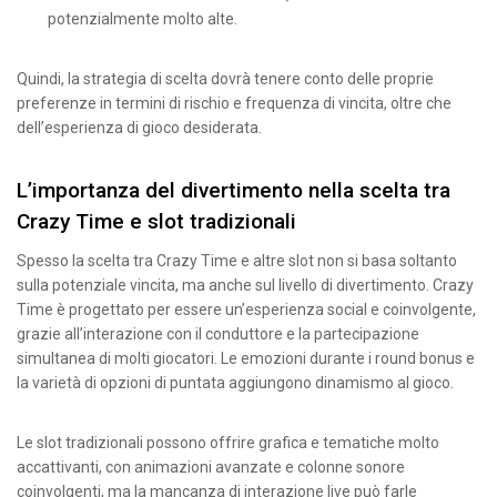
potenzialmente molto alte.
Quindi, la strategia di scelta dovrà tenere conto delle proprie
preferenze in termini di rischio e frequenza di vincita, oltre che
dell’esperienza di gioco desiderata.
L’importanza del divertimento nella scelta tra
Crazy Time e slot tradizionali
Spesso la scelta tra Crazy Time e altre slot non si basa soltanto
sulla potenziale vincita, ma anche sul livello di divertimento. Crazy
Time è progettato per essere un’esperienza social e coinvolgente,
grazie all’interazione con il conduttore e la partecipazione
simultanea di molti giocatori. Le emozioni durante i round bonus e
la varietà di opzioni di puntata aggiungono dinamismo al gioco.
Le slot tradizionali possono offrire grafica e tematiche molto
accattivanti, con animazioni avanzate e colonne sonore
coinvolgenti, ma la mancanza di interazione live può farle