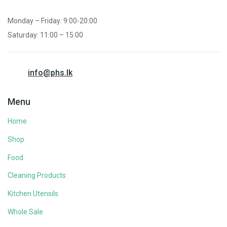
Monday – Friday: 9:00-20:00
Saturday: 11:00 – 15:00
info@phs.lk
Menu
Home
Shop
Food
Cleaning Products
Kitchen Utensils
Whole Sale