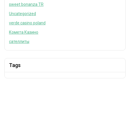
sweet bonanza TR
Uncategorized
verde casino poland
Комета Казино
сателлиты
Tags