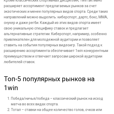
Кроме классических спортивных дисциплин, 1win активно
расширяет ассортимент предлагаемых рынков за счет
экзотических и менее популярных видов спорта. Среди таких
направлений можно выделить: киберспорт, дартс, бокс, MMA,
снукер и даже регби. Каждый из этих видов спорта имеет
свою уникальную специфику ставок и предлагает
альтернативные стратегии. Киберспорт, например, особенно
привлекателен для молодежной аудитории и позволяет
ставить на события популярных видеоигр. Такой подход к
расширению ассортимента обеспечивает 1win конкурентным
преимуществом и отвечает запросам широкой аудитории
любителей ставок.
Топ-5 популярных рынков на
1win
Победа/ничья/победа – классический рынок на исход
матча во всех видах спорта.
Тотал – ставки на общее количество голов, очков или