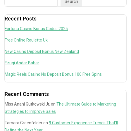
Search
Recent Posts
Fortuna Casino Bonus Codes 2025
Free Online Roulette Uk
New Casino Deposit Bonus New Zealand
Ezugi Andar Bahar
Magic Reels Casino No Deposit Bonus 100 Free Spins
Recent Comments
Miss Anahi Gutkowski Jr.
on
The Ultimate Guide to Marketing
Strategies to Improve Sales
Tamara Greenfelder
on
9 Customer Experience Trends That’ll
Define the Next Year