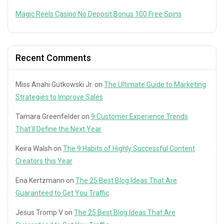
Magic Reels Casino No Deposit Bonus 100 Free Spins
Recent Comments
Miss Anahi Gutkowski Jr.
on
The Ultimate Guide to Marketing
Strategies to Improve Sales
Tamara Greenfelder
on
9 Customer Experience Trends
That’ll Define the Next Year
Keira Walsh
on
The 9 Habits of Highly Successful Content
Creators this Year
Ena Kertzmann
on
The 25 Best Blog Ideas That Are
Guaranteed to Get You Traffic
Jesus Tromp V
on
The 25 Best Blog Ideas That Are