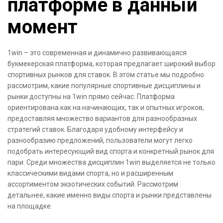
платформе в данный
момент
1win – это современная и динамично развивающаяся
букмекерская платформа, которая предлагает широкий выбор
спортивных рынков для ставок. В этом статье мы подробно
рассмотрим, какие популярные спортивные дисциплины и
рынки доступны на 1win прямо сейчас. Платформа
ориентирована как на начинающих, так и опытных игроков,
предоставляя множество вариантов для разнообразных
стратегий ставок. Благодаря удобному интерфейсу и
разнообразию предложений, пользователи могут легко
подобрать интересующий вид спорта и конкретный рынок для
пари. Среди множества дисциплин 1win выделяется не только
классическими видами спорта, но и расширенным
ассортиментом экзотических событий. Рассмотрим
детальнее, какие именно виды спорта и рынки представлены
на площадке.