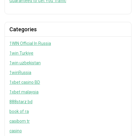
Guaranteed to Get You Traffic
Categories
1WIN Official In Russia
1win Turkiye
1win uzbekistan
1winRussia
1xbet casino BD
1xbet malaysia
888starz bd
book of ra
casibom tr
casino