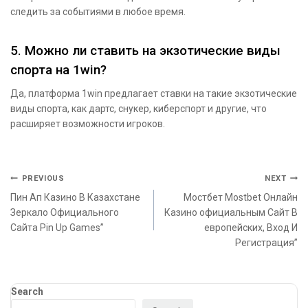
следить за событиями в любое время.
5. Можно ли ставить на экзотические виды
спорта на 1win?
Да, платформа 1win предлагает ставки на такие экзотические
виды спорта, как дартс, снукер, киберспорт и другие, что
расширяет возможности игроков.
PREVIOUS
NEXT
Пин Ап Казино В Казахстане
Мостбет Mostbet Онлайн
Зеркало Официального
Казино официальным Сайт В
Сайта Pin Up Games”
европейских, Вход И
Регистрация”
Search