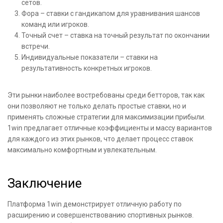
сетов.
Фора – ставки с гандикапом для уравнивания шансов
команд или игроков.
Точный счет – ставка на точный результат по окончании
встречи.
Индивидуальные показатели – ставки на
результативность конкретных игроков.
Эти рынки наиболее востребованы среди бетторов, так как
они позволяют не только делать простые ставки, но и
применять сложные стратегии для максимизации прибыли.
1win предлагает отличные коэффициенты и массу вариантов
для каждого из этих рынков, что делает процесс ставок
максимально комфортным и увлекательным.
Заключение
Платформа 1win демонстрирует отличную работу по
расширению и совершенствованию спортивных рынков.