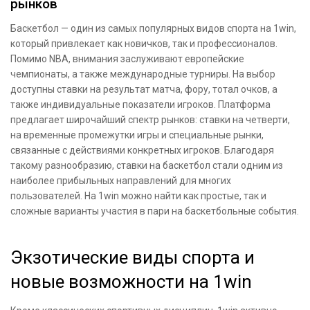
рынков
Баскетбол — один из самых популярных видов спорта на 1win,
который привлекает как новичков, так и профессионалов.
Помимо NBA, внимания заслуживают европейские
чемпионаты, а также международные турниры. На выбор
доступны ставки на результат матча, фору, тотал очков, а
также индивидуальные показатели игроков. Платформа
предлагает широчайший спектр рынков: ставки на четверти,
на временные промежутки игры и специальные рынки,
связанные с действиями конкретных игроков. Благодаря
такому разнообразию, ставки на баскетбол стали одним из
наиболее прибыльных направлений для многих
пользователей. На 1win можно найти как простые, так и
сложные варианты участия в пари на баскетбольные события.
Экзотические виды спорта и
новые возможности на 1win