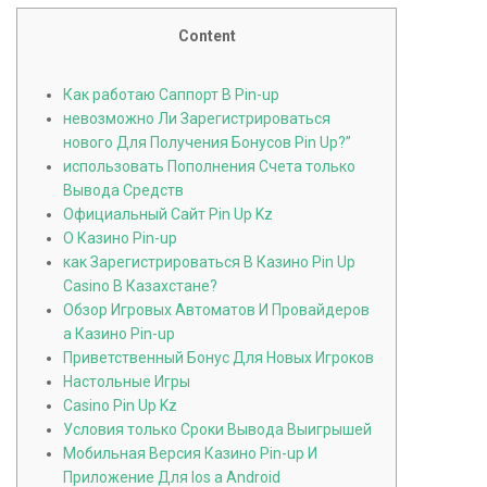
Content
Как работаю Саппорт В Pin-up
невозможно Ли Зарегистрироваться
нового Для Получения Бонусов Pin Up?”
использовать Пополнения Счета только
Вывода Средств
Официальный Сайт Pin Up Kz
О Казино Pin-up
как Зарегистрироваться В Казино Pin Up
Casino В Казахстане?
Обзор Игровых Автоматов И Провайдеров
а Казино Pin-up
Приветственный Бонус Для Новых Игроков
Настольные Игры
Casino Pin Up Kz
Условия только Сроки Вывода Выигрышей
Мобильная Версия Казино Pin-up И
Приложение Для Ios а Android