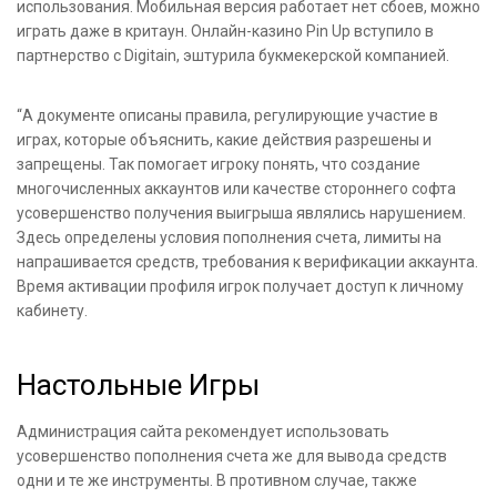
использования. Мобильная версия работает нет сбоев, можно
играть даже в критаун. Онлайн-казино Pin Up вступило в
партнерство с Digitain, эштурила букмекерской компанией.
“А документе описаны правила, регулирующие участие в
играх, которые объяснить, какие действия разрешены и
запрещены. Так помогает игроку понять, что создание
многочисленных аккаунтов или качестве стороннего софта
усовершенство получения выигрыша являлись нарушением.
Здесь определены условия пополнения счета, лимиты на
напрашивается средств, требования к верификации аккаунта.
Время активации профиля игрок получает доступ к личному
кабинету.
Настольные Игры
Администрация сайта рекомендует использовать
усовершенство пополнения счета же для вывода средств
одни и те же инструменты. В противном случае, также