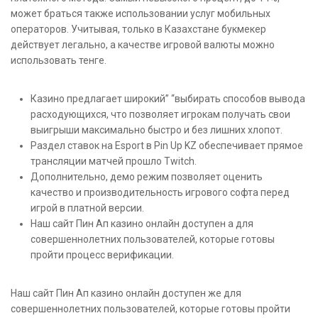
может браться также использовании услуг мобильных
операторов. Учитывая, только в Казахстане букмекер
действует легально, а качестве игровой валюты можно
использовать тенге.
Казино предлагает широкий” “выбирать способов вывода
расходующихся, что позволяет игрокам получать свои
выигрыши максимально быстро и без лишних хлопот.
Раздел ставок на Esport в Pin Up KZ обеспечивает прямое
трансляции матчей прошло Twitch.
Дополнительно, демо режим позволяет оценить
качество и производительность игрового софта перед
игрой в платной версии.
Наш сайт Пин Ап казино онлайн доступен а для
совершеннолетних пользователей, которые готовы
пройти процесс верификации.
Наш сайт Пин Ап казино онлайн доступен же для
совершеннолетних пользователей, которые готовы пройти