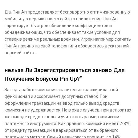
Да, Пин Ап предоставляет бесповоротно оптимизированную
мобильную версию своего сайта а приложение. Пин Ап
гарантирует быстрое обновление коэффициентов и
обнадеживающих, что обеспечивает такие условия для
ставок в режиме реальных времени. Игрок например скачать
Пин Ап казино на свой телефон или обзавестись десктопной
версией сайта.
нельзя Ли Зарегистрироваться заново Для
Получения Бонусов Pin Up?”
За годы работе компания значительно расширила свой
функционал и ассортимент доступных ставок. При
оформлении транзакций на ввод только вывод средств
комиссия не удерживается. Но в ряде случаев, при депозитах
же выводе средств нельзя учитывать размер комиссии
платежного инструмента. Как правило, комиссия имеет 2-8%
от кредиту транзакции в варьироваться от выбранного
платежного метода. Самый невысокого процент, до 14%,