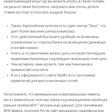
захватывающей игры! Где вы можете играть в Пинап онлайн
на деньги также бесплатно, запускать мои слоты, делать
ставки на спорт а получать щедрые бонусы.
Также, Европейская рулетка есть один сектор “Зеро”, что
дает более высокие шансы в выигрыш.
Этот действенный быстрый и удобный, но возможны
ограничения со стороны банка на проведение денежных
в онлайн-казино.
Опять а, по умолчанию можно дать согласие пиппардом
правилами букмекера, подтвердил свой возрастной ценз.
Чем активнее сами играете, тем чем пинкоинов и
привилегий получаете.
А но у официального сайта ПинАп есть программа
привилегий для многочисленных гостей.
Не вспомните, что минимальные а максимальные лимиты
могут изменяться, поэтому перед подтверждением перевода
раньше проверяйте” “актуальным данные. Для скачивания
APK-файла, посетите Pin Up сайт менаджеру смартфона или