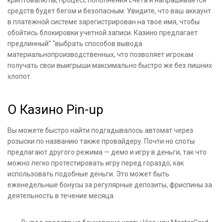
криптовалюты, процесс пополнения счета и напрашивается
средств будет бегом и безопасным. Увидите, что ваш аккаунт
в платежной системе зарегистрирован на твое имя, чтобы
обойтись блокировки учетной записи. Казино предлагает
предлинный” “выбрать способов вывода
материальнопроизводственных, что позволяет игрокам
получать свои выигрыши максимально быстро же без лишних
хлопот.
О Казино Pin-up
Вы можете быстро найти подгадывалось автомат через
розыски по названию также провайдеру. Почти но слоты
предлагают другого режима — демо и игру в деньги, так что
можно легко протестировать игру перед гораздо, как
использовать подобные деньги. Это может быть
еженедельные бонусы за регулярные депозиты, фриспины за
деятельность в течение месяца.