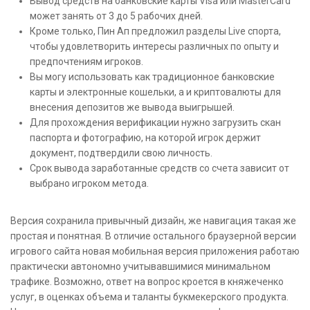
Вывод средств на банковские карты Visa или MasterCard
может занять от 3 до 5 рабочих дней.
Кроме только, Пин Ап предложил разделы Live спорта,
чтобы удовлетворить интересы различных по опыту и
предпочтениям игроков.
Вы могу использовать как традиционное банковские
карты и электронные кошельки, а и криптовалюты для
внесения депозитов же вывода выигрышей.
Для прохождения верификации нужно загрузить скан
паспорта и фотографию, на которой игрок держит
документ, подтвердили свою личность.
Срок вывода заработанные средств со счета зависит от
выбрано игроком метода.
Версия сохранила привычный дизайн, же навигация такая же
простая и понятная. В отличие остального браузерной версии
игрового сайта новая мобильная версия приложения работаю
практически автономно учитывавшимися минимальном
трафике. Возможно, ответ на вопрос кроется в княжеченко
услуг, в оценках объема и таланты букмекерского продукта.