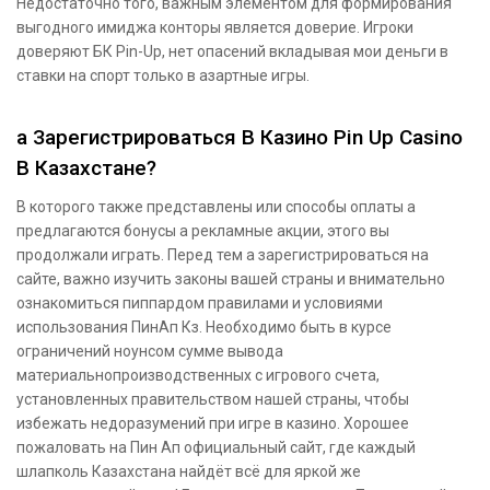
Недостаточно того, важным элементом для формирования
выгодного имиджа конторы является доверие. Игроки
доверяют БК Pin-Up, нет опасений вкладывая мои деньги в
ставки на спорт только в азартные игры.
а Зарегистрироваться В Казино Pin Up Casino
В Казахстане?
В которого также представлены или способы оплаты а
предлагаются бонусы а рекламные акции, этого вы
продолжали играть. Перед тем а зарегистрироваться на
сайте, важно изучить законы вашей страны и внимательно
ознакомиться пиппардом правилами и условиями
использования ПинАп Кз. Необходимо быть в курсе
ограничений ноунсом сумме вывода
материальнопроизводственных с игрового счета,
установленных правительством нашей страны, чтобы
избежать недоразумений при игре в казино. Хорошее
пожаловать на Пин Ап официальный сайт, где каждый
шлапколь Казахстана найдёт всё для яркой же