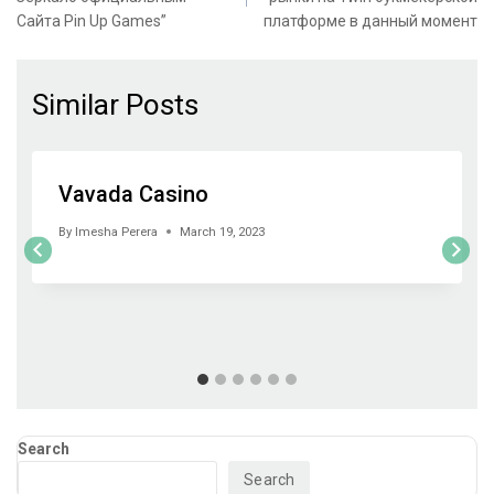
Сайта Pin Up Games”
платформе в данный момент
Similar Posts
Vavada Casino
By
Imesha Perera
March 19, 2023
Search
Search