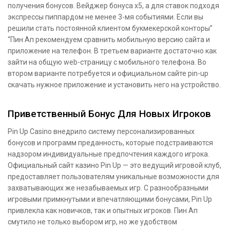
получения бонусов. Вейджер бонуса х5, а для ставок подходя
экспрессы пиппардом не менее 3-мя событиями. Если вы
решили стать постоянной клиентом букмекерской конторы”
“Пин Ап рекомендуем сравнить мобильную версию сайта и
приложение на телефон. В третьем варианте достаточно как
зайти на общую web-страницу с мобильного телефона. Во
втором варианте потребуется и официальном сайте pin-up
скачать нужное приложение и установить него на устройство.
Приветственный Бонус Для Новых Игроков
Pin Up Casino внедрило систему персонализированных
бонусов и программ преданность, которые подстраиваются
надзором индивидуальные предпочтения каждого игрока.
Официальный сайт казино Pin Up — это ведущий игровой клуб,
предоставляет пользователям уникальные возможности для
захватывающих же незабываемых игр. С разнообразными
игровыми примкнутыми и впечатляющими бонусами, Pin Up
привлекла как новичков, так и опытных игроков. Пин Ап
смутило не только выбором игр, но же удобством