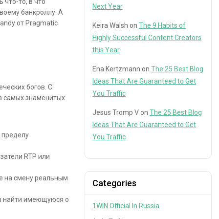
что-то, в что
Next Year
воему банкроллу. А
andy от Pragmatic
Keira Walsh
on
The 9 Habits of
Highly Successful Content Creators
this Year
Ena Kertzmann
on
The 25 Best Blog
Ideas That Are Guaranteed to Get
еческих богов. С
You Traffic
з самых знаменитых
Jesus Tromp V
on
The 25 Best Blog
Ideas That Are Guaranteed to Get
й пределу
You Traffic
затели RTP или
е на смену реальным
Categories
бы найти имеющуюся о
1WIN Official In Russia