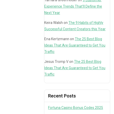
Experience Trends That’ll Define the
Next Year
Keira Walsh
on
The 9 Habits of Highly
Successful Content Creators this Year
Ena Kertzmann
on
The 25 Best Blog
Ideas That Are Guaranteed to Get You
Traffic
Jesus Tromp V
on
The 25 Best Blog
Ideas That Are Guaranteed to Get You
Traffic
Recent Posts
Fortuna Casino Bonus Codes 2025