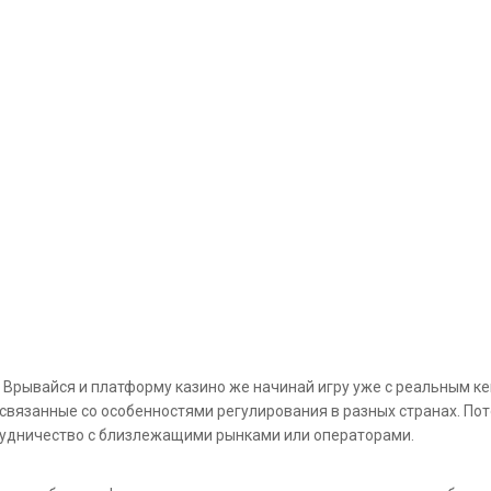
 Врывайся и платформу казино же начинай игру уже с реальным кеш
связанные со особенностями регулирования в разных странах. По
рудничество с близлежащими рынками или операторами.