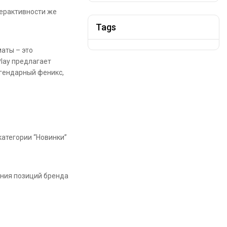
терактивности же
Tags
маты – это
Play предлагает
гендарный феникс,
атегории “Новинки”
ения позиций бренда