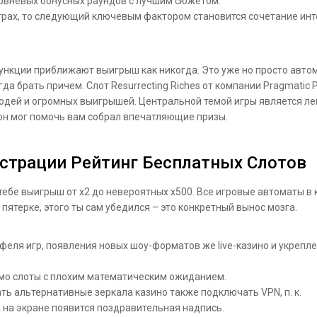
ровневых бонусных раундов с лучшим сюжетом.
играх, то следующий ключевым фактором становится сочетание ин
функции приближают выигрыш как никогда. Это уже но просто авто
а брать причем. Слот Resurrecting Riches от компании Pragmatic 
дей и огромных выигрышей. Центральной темой игры является ле
е он мог помочь вам собрал впечатляющие призы.
страции Рейтинг Бесплатных Слотов
бе выигрыш от х2 до невероятных х500. Все игровые автоматы в к
пятерке, этого ты сам убедился – это конкретный вынос мозга.
еля игр, появления новых шоу-форматов же live-казино и укрепл
мо слоты с плохим математическим ожиданием.
ь альтернативные зеркала казино также подключать VPN, п. к.
а на экране появится поздравительная надпись.