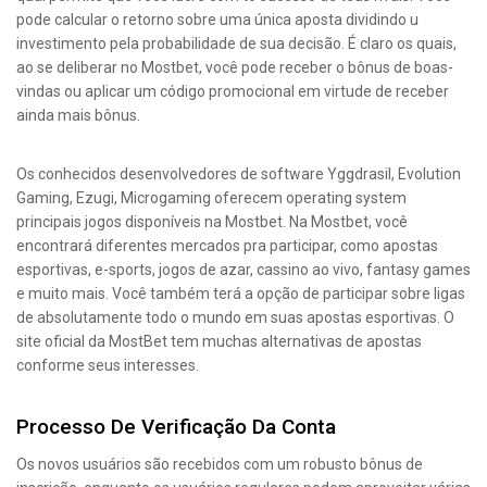
pode calcular o retorno sobre uma única aposta dividindo u
investimento pela probabilidade de sua decisão. É claro os quais,
ao se deliberar no Mostbet, você pode receber o bônus de boas-
vindas ou aplicar um código promocional em virtude de receber
ainda mais bônus.
Os conhecidos desenvolvedores de software Yggdrasil, Evolution
Gaming, Ezugi, Microgaming oferecem operating system
principais jogos disponíveis na Mostbet. Na Mostbet, você
encontrará diferentes mercados pra participar, como apostas
esportivas, e-sports, jogos de azar, cassino ao vivo, fantasy games
e muito mais. Você também terá a opção de participar sobre ligas
de absolutamente todo o mundo em suas apostas esportivas. O
site oficial da MostBet tem muchas alternativas de apostas
conforme seus interesses.
Processo De Verificação Da Conta
Os novos usuários são recebidos com um robusto bônus de