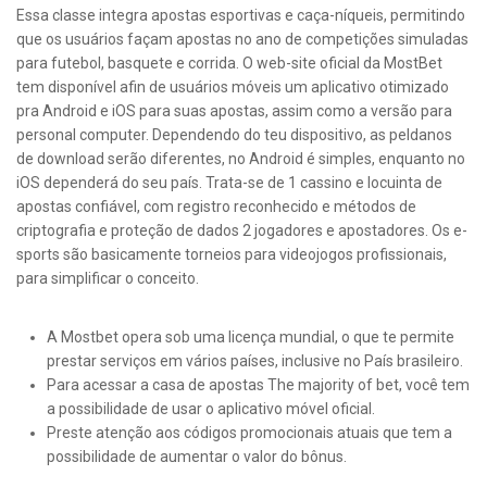
Essa classe integra apostas esportivas e caça-níqueis, permitindo
que os usuários façam apostas no ano de competições simuladas
para futebol, basquete e corrida. O web-site oficial da MostBet
tem disponível afin de usuários móveis um aplicativo otimizado
pra Android e iOS para suas apostas, assim como a versão para
personal computer. Dependendo do teu dispositivo, as peldanos
de download serão diferentes, no Android é simples, enquanto no
iOS dependerá do seu país. Trata-se de 1 cassino e locuinta de
apostas confiável, com registro reconhecido e métodos de
criptografia e proteção de dados 2 jogadores e apostadores. Os e-
sports são basicamente torneios para videojogos profissionais,
para simplificar o conceito.
A Mostbet opera sob uma licença mundial, o que te permite
prestar serviços em vários países, inclusive no País brasileiro.
Para acessar a casa de apostas The majority of bet, você tem
a possibilidade de usar o aplicativo móvel oficial.
Preste atenção aos códigos promocionais atuais que tem a
possibilidade de aumentar o valor do bônus.