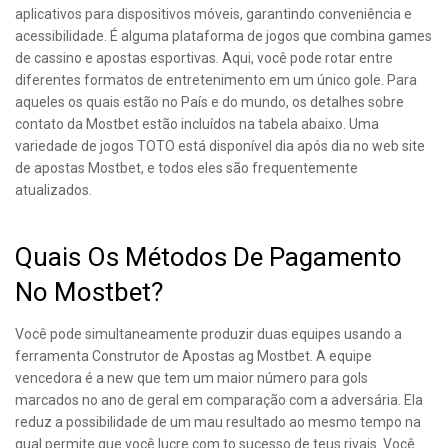
aplicativos para dispositivos móveis, garantindo conveniência e
acessibilidade. É alguma plataforma de jogos que combina games
de cassino e apostas esportivas. Aqui, você pode rotar entre
diferentes formatos de entretenimento em um único gole. Para
aqueles os quais estão no País e do mundo, os detalhes sobre
contato da Mostbet estão incluídos na tabela abaixo. Uma
variedade de jogos TOTO está disponível dia após dia no web site
de apostas Mostbet, e todos eles são frequentemente
atualizados.
Quais Os Métodos De Pagamento
No Mostbet?
Você pode simultaneamente produzir duas equipes usando a
ferramenta Construtor de Apostas ag Mostbet. A equipe
vencedora é a new que tem um maior número para gols
marcados no ano de geral em comparação com a adversária. Ela
reduz a possibilidade de um mau resultado ao mesmo tempo na
qual permite que você lucre com to sucesso de teus rivais. Você