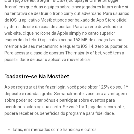
É um jogo de estratégia” “MOBA (Multiplayer Online Struggle
Arena) em que duas equipes sobre cinco jogadores lutam entre si
na tentativa de destruir o trono carry out adversário. Para usuários
de iOS, u aplicativo Mostbet pode ser baixado da App Store oficial
systems do site da casa de apostas. Para fazer o download do
web-site, clique no ícone da Apple simply no canto superior
esquerdo da tela. O aplicativo ocupa 153 MB de espaço livre na
memória de seu mecanismo e requer to iOS 14. zero ou posterior.
Para acessar a casa de apostas The majority of bet, você tem a
possibilidade de usar o aplicativo móvel oficial.
“cadastre-se Na Mostbet
Ao se registrar at the fazer login, você pode obter 125% do seu 1º
depósito e rodadas grátis. Semanalmente, você terá a vantagem
sobre poder solicitar bônus e participar sobre eventos para
acentuar o saldo ag sua conta. Se você for 1 jogador recorrente,
poderá receber os benefícios do programa para fidelidade.
lutas, em mercados como handicap e outros.