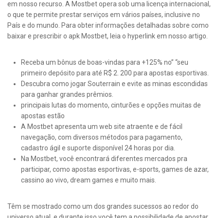
em nosso recurso. A Mostbet opera sob uma licença internacional,
o que te permite prestar serviços em vários países, inclusive no
País e do mundo. Para obter informações detalhadas sobre como
baixar e prescribir o apk Mostbet, leia o hyperlink em nosso artigo.
Receba um bônus de boas-vindas para +125% no” “seu
primeiro depósito para até R$ 2. 200 para apostas esportivas.
Descubra como jogar Souterrain e evite as minas escondidas
para ganhar grandes prêmios.
principais lutas do momento, cinturões e opções muitas de
apostas estão
A Mostbet apresenta um web site atraente e de fácil
navegação, com diversos métodos para pagamento,
cadastro ágil e suporte disponível 24 horas por dia.
Na Mostbet, você encontrará diferentes mercados pra
participar, como apostas esportivas, e-sports, games de azar,
cassino ao vivo, dream games e muito mais.
Têm se mostrado como um dos grandes sucessos ao redor do
universo atual, e durante isso você tem a possibilidade de apostar