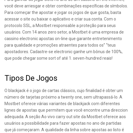
você deve arriesgar e obter combinações específicas de símbolos.
Para começar the apostar e jogar os jogos de que gosta, basta
acessar o site ou baixar o aplicativo e criar sua conta. Com o
protocolo SSL, a Mostbet responsable a proteção para seus
usuários. Com 14 anos zero setor, a Mostbet é uma empresa de
cassino electronic apostas on-line que garante entretenimento
para qualidade e promoções atraentes para todos os” “teus
apostadores. Cadastre-se electronic ganhe um bônus de 100%,
que pode chegar some sort of até 1. seven-hundred reais!
Tipos De Jogos
O blackjack é o jogo de cartas clássico, cujo finalidad é obter um
número de tarjetas próximo a twenty one, sem ultrapassá-lo. A
Mostbet oferece várias variantes de blackjack com diferentes
lignes de apostas que permitem que você encontre uma direccion
adequada. A seção Ao vivo carry out site da Mostbet oferece aos
usuários a possibilidade para fazer apostas no ano de partidas
que já começaram. A qualidade da linha sobre apostas ao listo é