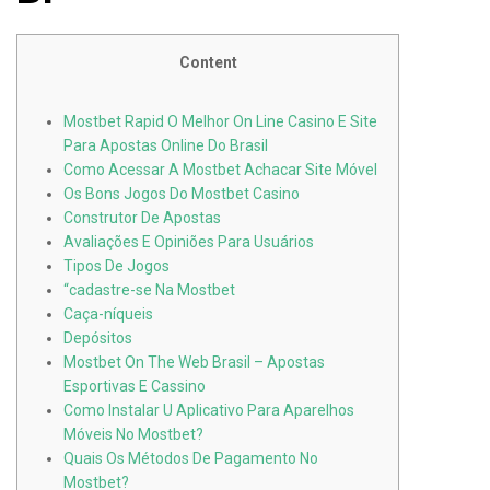
Content
Mostbet Rapid O Melhor On Line Casino E Site
Para Apostas Online Do Brasil
Como Acessar A Mostbet Achacar Site Móvel
Os Bons Jogos Do Mostbet Casino
Construtor De Apostas
Avaliações E Opiniões Para Usuários
Tipos De Jogos
“cadastre-se Na Mostbet
Caça-níqueis
Depósitos
Mostbet On The Web Brasil – Apostas
Esportivas E Cassino
Como Instalar U Aplicativo Para Aparelhos
Móveis No Mostbet?
Quais Os Métodos De Pagamento No
Mostbet?