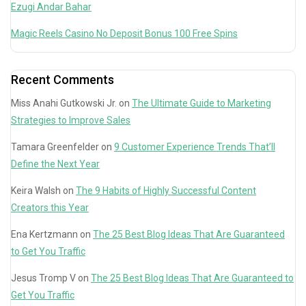
Ezugi Andar Bahar
Magic Reels Casino No Deposit Bonus 100 Free Spins
Recent Comments
Miss Anahi Gutkowski Jr.
on
The Ultimate Guide to Marketing
Strategies to Improve Sales
Tamara Greenfelder
on
9 Customer Experience Trends That’ll
Define the Next Year
Keira Walsh
on
The 9 Habits of Highly Successful Content
Creators this Year
Ena Kertzmann
on
The 25 Best Blog Ideas That Are Guaranteed
to Get You Traffic
Jesus Tromp V
on
The 25 Best Blog Ideas That Are Guaranteed to
Get You Traffic