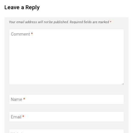
Leave a Reply
Your email address will not be published.
Required fields are marked
*
Comment
*
Name
*
Email
*