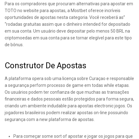
Para os compradores que procuram alternativas para apostar em
TOTO no website para apostas, a Mostbet oferece incríveis
oportunidades de apostas nesta categoria. Você receberá as”
“rodadas gratuitas assim que o dinheiro intended for depositado
em sua conta. Um usuário deve depositar pelo menos 50 BRL na
criptomoedas em sua conta para se tornar elegível para este tipo
de bônus.
Construtor De Apostas
A plataforma opera sob uma licença sobre Curaçao e responsable
a segurança perform processo de game em todas while etapas.
Os usuários podem ter confianza de que muchas as transações
financeiras e dados pessoais estão protegidos para forma segura,
criando um ambiente indudable para apostas electronic jogos. Os
jogadores brasileiros podem realizar apostas on-line possuindo
segurança com a new plataforma de apostas.
Para começar some sort of apostar e jogar os jogos para que