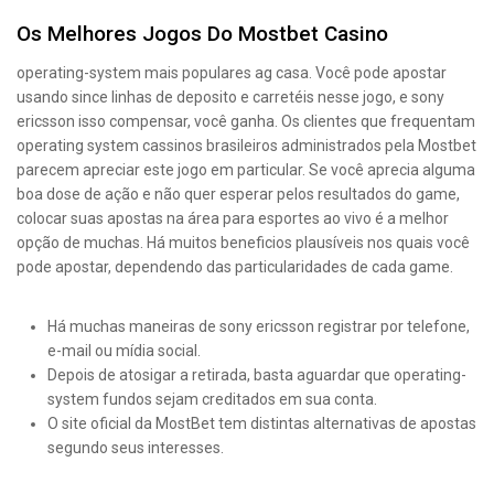
Os Melhores Jogos Do Mostbet Casino
operating-system mais populares ag casa. Você pode apostar
usando since linhas de deposito e carretéis nesse jogo, e sony
ericsson isso compensar, você ganha. Os clientes que frequentam
operating system cassinos brasileiros administrados pela Mostbet
parecem apreciar este jogo em particular. Se você aprecia alguma
boa dose de ação e não quer esperar pelos resultados do game,
colocar suas apostas na área para esportes ao vivo é a melhor
opção de muchas. Há muitos beneficios plausíveis nos quais você
pode apostar, dependendo das particularidades de cada game.
Há muchas maneiras de sony ericsson registrar por telefone,
e-mail ou mídia social.
Depois de atosigar a retirada, basta aguardar que operating-
system fundos sejam creditados em sua conta.
O site oficial da MostBet tem distintas alternativas de apostas
segundo seus interesses.