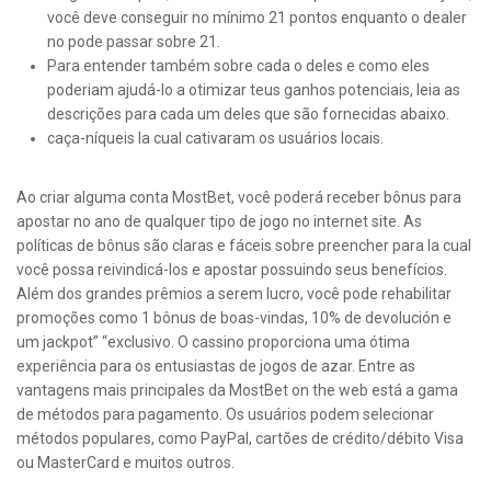
você deve conseguir no mínimo 21 pontos enquanto o dealer
no pode passar sobre 21.
Para entender também sobre cada o deles e como eles
poderiam ajudá-lo a otimizar teus ganhos potenciais, leia as
descrições para cada um deles que são fornecidas abaixo.
caça-níqueis la cual cativaram os usuários locais.
Ao criar alguma conta MostBet, você poderá receber bônus para
apostar no ano de qualquer tipo de jogo no internet site. As
políticas de bônus são claras e fáceis sobre preencher para la cual
você possa reivindicá-los e apostar possuindo seus benefícios.
Além dos grandes prêmios a serem lucro, você pode rehabilitar
promoções como 1 bônus de boas-vindas, 10% de devolución e
um jackpot” “exclusivo. O cassino proporciona uma ótima
experiência para os entusiastas de jogos de azar. Entre as
vantagens mais principales da MostBet on the web está a gama
de métodos para pagamento. Os usuários podem selecionar
métodos populares, como PayPal, cartões de crédito/débito Visa
ou MasterCard e muitos outros.