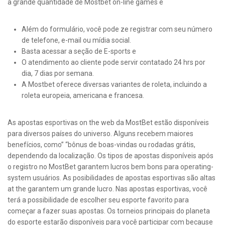
a grande quantidade de Mostbet on-line games e
Além do formulário, você pode ze registrar com seu número
de telefone, e-mail ou mídia social.
Basta acessar a seção de E-sports e
O atendimento ao cliente pode servir contatado 24 hrs por
dia, 7 dias por semana.
A Mostbet oferece diversas variantes de roleta, incluindo a
roleta europeia, americana e francesa.
As apostas esportivas on the web da MostBet estão disponíveis
para diversos países do universo. Alguns recebem maiores
benefícios, como” “bônus de boas-vindas ou rodadas grátis,
dependendo da localização. Os tipos de apostas disponíveis após
o registro no MostBet garantem lucros bem bons para operating-
system usuários. As posibilidades de apostas esportivas são altas
at the garantem um grande lucro. Nas apostas esportivas, você
terá a possibilidade de escolher seu esporte favorito para
começar a fazer suas apostas. Os torneios principais do planeta
do esporte estarão disponíveis para você participar com because