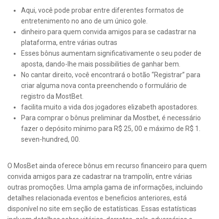
Aqui, você pode probar entre diferentes formatos de
entretenimento no ano de um único gole.
dinheiro para quem convida amigos para se cadastrar na
plataforma, entre várias outras
Esses bônus aumentam significativamente o seu poder de
aposta, dando-lhe mais possibilities de ganhar bem.
No cantar direito, você encontrará o botão “Registrar” para
criar alguma nova conta preenchendo o formulário de
registro da MostBet.
facilita muito a vida dos jogadores elizabeth apostadores.
Para comprar o bônus preliminar da Mostbet, é necessário
fazer o depósito mínimo para R$ 25, 00 e máximo de R$ 1.
seven-hundred, 00.
O MosBet ainda oferece bônus em recurso financeiro para quem
convida amigos para ze cadastrar na trampolín, entre várias
outras promoções. Uma ampla gama de informações, incluindo
detalhes relacionada eventos e beneficios anteriores, está
disponível no site em seção de estatísticas. Essas estatísticas