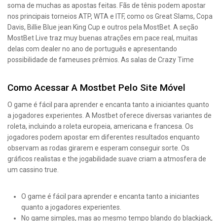
soma de muchas as apostas feitas. Fãs de tênis podem apostar
nos principais torneios ATP, WTA e ITF, como os Great Slams, Copa
Davis, Billie Blue jean King Cup e outros pela MostBet. A seção
MostBet Live traz muy buenas atrações em pace real, muitas
delas com dealer no ano de português e apresentando
possibilidade de fameuses prêmios. As salas de Crazy Time
Como Acessar A Mostbet Pelo Site Móvel
O game é fácil para aprender e encanta tanto a iniciantes quanto
a jogadores experientes. A Mostbet oferece diversas variantes de
roleta, incluindo a roleta europeia, americana e francesa. Os
jogadores podem apostar em diferentes resultados enquanto
observam as rodas girarem e esperam conseguir sorte. Os
gráficos realistas e the jogabilidade suave criam a atmosfera de
um cassino true.
O game é fácil para aprender e encanta tanto a iniciantes
quanto a jogadores experientes.
No game simples, mas ao mesmo tempo blando do blackjack,