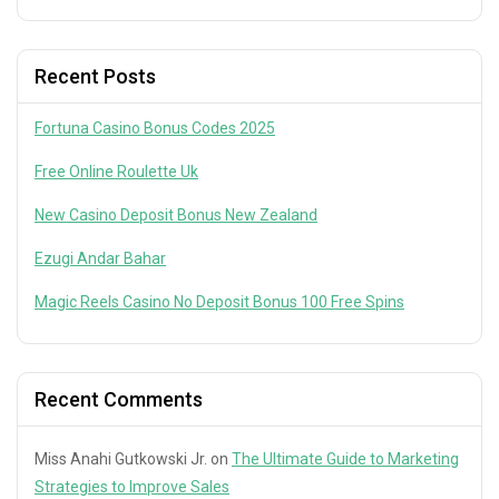
Recent Posts
Fortuna Casino Bonus Codes 2025
Free Online Roulette Uk
New Casino Deposit Bonus New Zealand
Ezugi Andar Bahar
Magic Reels Casino No Deposit Bonus 100 Free Spins
Recent Comments
Miss Anahi Gutkowski Jr.
on
The Ultimate Guide to Marketing
Strategies to Improve Sales