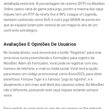
detalhada neste link. A porcentagem de retorno (RTP) no Mostbet
Online casino varia de game para jogo, porém a maioria dos caça-
níqueis tem um RTP de ninety five a 98%. League of Legends,
também conhecido como Rofl, é outro jogo MOBA de ponta em
que as equipes lutam pelo vistoria de um mapa no ano de um
confronto estratégico.
Avaliações E Opiniões De Usuários
No tonada direito, você encontrará o botão “Registrar” para criar
uma nova conta preenchendo o formulário para registro da
MostBet. Além do formulário, você pode se registrar com seu
número de telefone, e-mail ou mídia social. Você terá a opção
para inserir um código promocional, como Bono2023, para obter
benefícios. Fortune Tiger é o famoso “jogo do tigrinho”, e é
atualmente o slot mais well-liked dos cassinos online. No MostBet
não é diferente, possuindo este caça-níqueis estando sempre
entre
Para ganhar ao jogar slots no ano de um cassino on the internet,